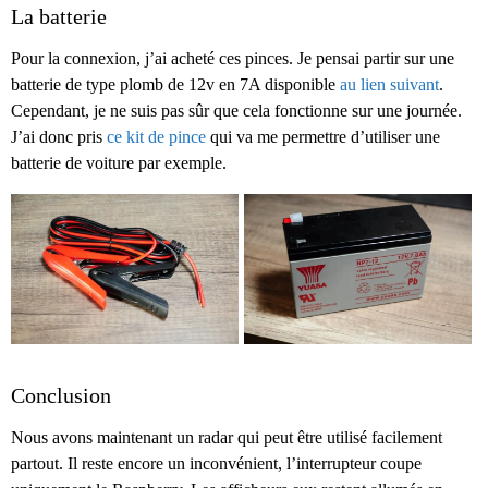
La batterie
Pour la connexion, j’ai acheté ces pinces. Je pensai partir sur une
batterie de type plomb de 12v en 7A disponible
au lien suivant
.
Cependant, je ne suis pas sûr que cela fonctionne sur une journée.
J’ai donc pris
ce kit de pince
qui va me permettre d’utiliser une
batterie de voiture par exemple.
Conclusion
Nous avons maintenant un radar qui peut être utilisé facilement
partout. Il reste encore un inconvénient, l’interrupteur coupe