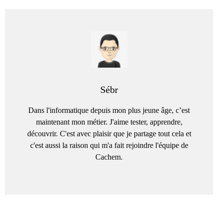
Sébr
Dans l'informatique depuis mon plus jeune âge, c’est
maintenant mon métier. J'aime tester, apprendre,
découvrir. C'est avec plaisir que je partage tout cela et
c'est aussi la raison qui m'a fait rejoindre l'équipe de
Cachem.