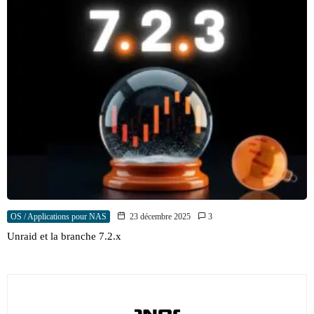
OS / Applications pour NAS
23 décembre 2025
3
Unraid et la branche 7.2.x