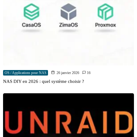
OS / Applications pour NAS
26 janvier 2026
16
NAS DIY en 2026 : quel système choisir ?