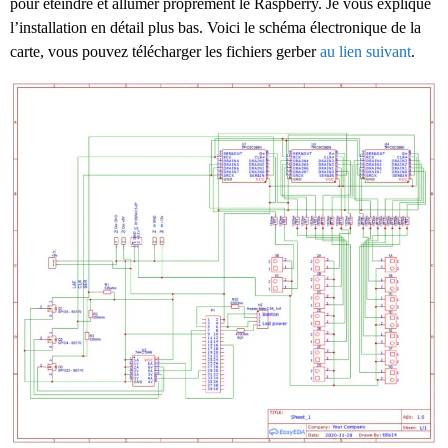
pour éteindre et allumer proprement le Raspberry. Je vous explique
l’installation en détail plus bas. Voici le schéma électronique de la
carte, vous pouvez télécharger les fichiers gerber
au lien suivant
.