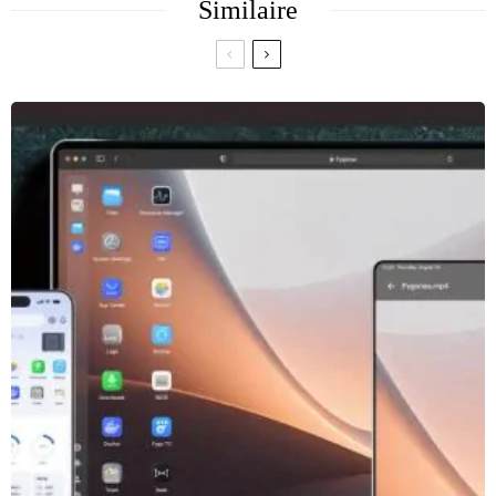
Similaire