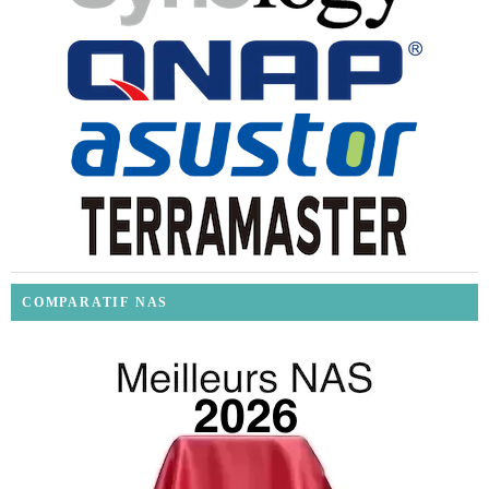
COMPARATIF NAS