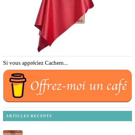
Si vous appréciez Cachem...
ARTICLES RECENTS