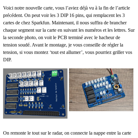
Voici notre nouvelle carte, vous l’aviez déjà vu à la fin de l’article
précédent. On peut voir les 3 DIP 16 pins, qui remplacent les 3
cartes de chez Sparkfun. Maintenant, il nous suffira de brancher
chaque segment sur la carte en suivant les numéros et les lettres. Sur
la seconde photo, on voit le PCB terminé avec le hacheur de
tension soudé. Avant le montage, je vous conseille de régler la
tension, si vous montez ‘tout est allumer’, vous pourriez griller vos
DIP.
On remonte le tout sur le radar, on connecte la nappe entre la carte