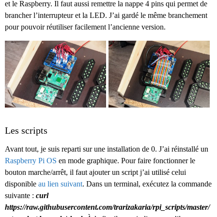
et le Raspberry. Il faut aussi remettre la nappe 4 pins qui permet de
brancher l’interrupteur et la LED. J’ai gardé le même branchement
pour pouvoir réutiliser facilement l’ancienne version.
Les scripts
Avant tout, je suis reparti sur une installation de 0. J’ai réinstallé un
Raspberry Pi OS
en mode graphique. Pour faire fonctionner le
bouton marche/arrêt, il faut ajouter un script j’ai utilisé celui
disponible
au lien suivant
. Dans un terminal, exécutez la commande
suivante :
curl
https://raw.githubusercontent.com/trarizakaria/rpi_scripts/master/