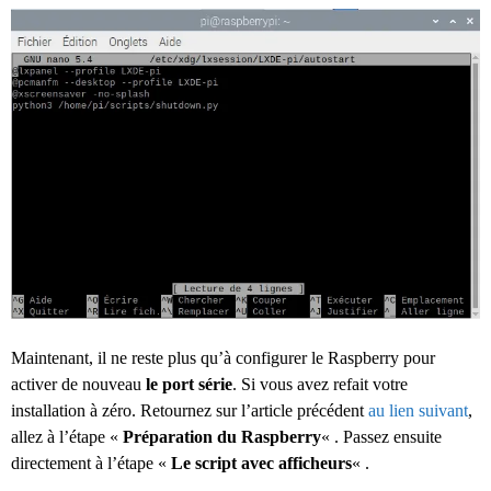
Maintenant, il ne reste plus qu’à configurer le Raspberry pour
activer de nouveau
le port série
. Si vous avez refait votre
installation à zéro. Retournez sur l’article précédent
au lien suivant
,
allez à l’étape «
Préparation du Raspberry
« . Passez ensuite
directement à l’étape «
Le script avec afficheurs
« .