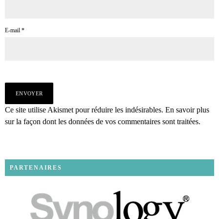
E-mail
*
Ce site utilise Akismet pour réduire les indésirables.
En savoir plus
sur la façon dont les données de vos commentaires sont traitées
.
PARTENAIRES