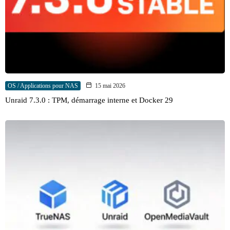
OS / Applications pour NAS
15 mai 2026
Unraid 7.3.0 : TPM, démarrage interne et Docker 29