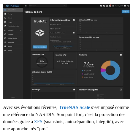
Avec ses évolutions récentes,
TrueNAS Scale
s’est imposé comme
une référence du NAS DIY. Son point fort, c’est la protection des
données grâce à
ZFS
(snapshots, auto-réparation, intégrité), avec
une approche très “pro”.