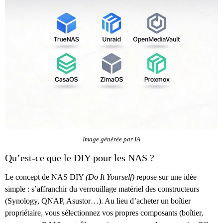
Image générée par IA
Qu’est-ce que le DIY pour les NAS ?
Le concept de NAS DIY
(Do It Yourself)
repose sur une idée
simple : s’affranchir du verrouillage matériel des constructeurs
(Synology, QNAP, Asustor…). Au lieu d’acheter un boîtier
propriétaire, vous sélectionnez vos propres composants (boîtier,