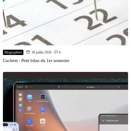
Blogosphère
30 juillet 2026
4
Cachem : Petit bilan du 1er semestre