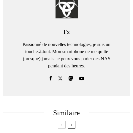
Fx
Passionné de nouvelles technologies, je suis un
touche-à-tout. Mon smartphone ne me quitte
(presque) jamais. Je peux vous parler des NAS
pendant des heures.
Similaire