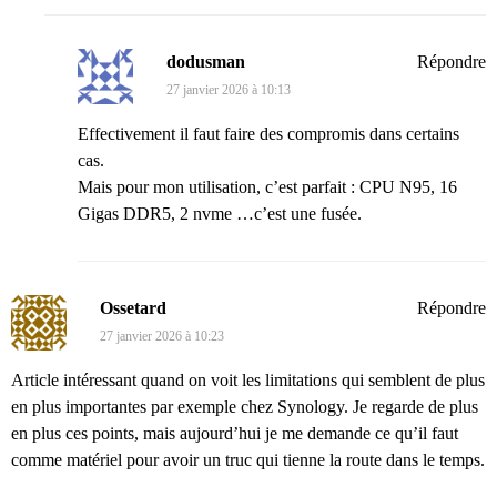
dodusman
Répondre
27 janvier 2026 à 10:13
Effectivement il faut faire des compromis dans certains
cas.
Mais pour mon utilisation, c’est parfait : CPU N95, 16
Gigas DDR5, 2 nvme …c’est une fusée.
Ossetard
Répondre
27 janvier 2026 à 10:23
Article intéressant quand on voit les limitations qui semblent de plus
en plus importantes par exemple chez Synology. Je regarde de plus
en plus ces points, mais aujourd’hui je me demande ce qu’il faut
comme matériel pour avoir un truc qui tienne la route dans le temps.