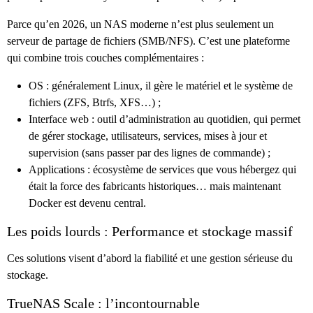
Parce qu’en 2026, un NAS moderne n’est plus seulement un
serveur de partage de fichiers (SMB/NFS). C’est une plateforme
qui combine trois couches complémentaires :
OS : généralement Linux, il gère le matériel et le système de
fichiers (ZFS, Btrfs, XFS…) ;
Interface web : outil d’administration au quotidien, qui permet
de gérer stockage, utilisateurs, services, mises à jour et
supervision (sans passer par des lignes de commande) ;
Applications : écosystème de services que vous hébergez qui
était la force des fabricants historiques… mais maintenant
Docker est devenu central.
Les poids lourds : Performance et stockage massif
Ces solutions visent d’abord la fiabilité et une gestion sérieuse du
stockage.
TrueNAS Scale : l’incontournable