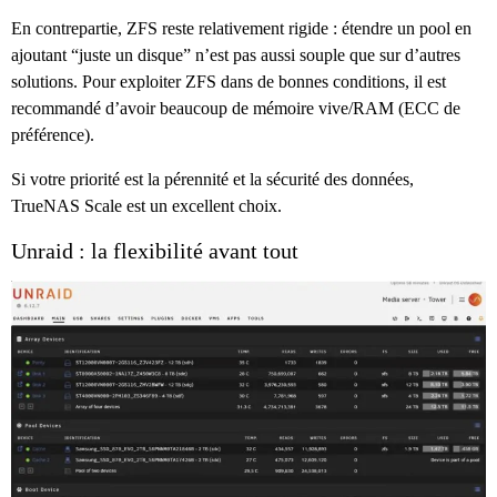
En contrepartie, ZFS reste relativement rigide : étendre un pool en
ajoutant “juste un disque” n’est pas aussi souple que sur d’autres
solutions. Pour exploiter ZFS dans de bonnes conditions, il est
recommandé d’avoir beaucoup de mémoire vive/RAM (ECC de
préférence).
Si votre priorité est la pérennité et la sécurité des données,
TrueNAS Scale est un excellent choix.
Unraid : la flexibilité avant tout