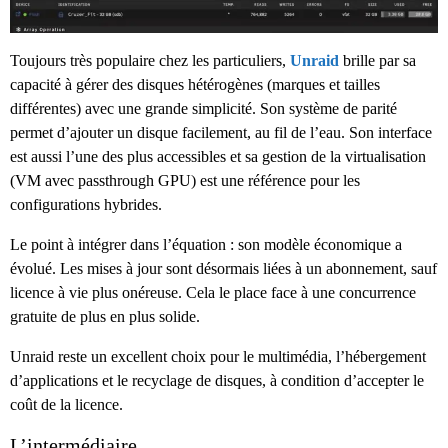
Toujours très populaire chez les particuliers,
Unraid
brille par sa
capacité à gérer des disques hétérogènes (marques et tailles
différentes) avec une grande simplicité. Son système de parité
permet d’ajouter un disque facilement, au fil de l’eau. Son interface
est aussi l’une des plus accessibles et sa gestion de la virtualisation
(VM avec passthrough GPU) est une référence pour les
configurations hybrides.
Le point à intégrer dans l’équation : son modèle économique a
évolué. Les mises à jour sont désormais liées à un abonnement, sauf
licence à vie plus onéreuse. Cela le place face à une concurrence
gratuite de plus en plus solide.
Unraid reste un excellent choix pour le multimédia, l’hébergement
d’applications et le recyclage de disques, à condition d’accepter le
coût de la licence.
L’intermédiaire