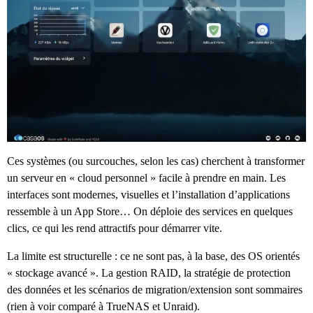
Ces systèmes (ou surcouches, selon les cas) cherchent à transformer
un serveur en « cloud personnel » facile à prendre en main. Les
interfaces sont modernes, visuelles et l’installation d’applications
ressemble à un App Store… On déploie des services en quelques
clics, ce qui les rend attractifs pour démarrer vite.
La limite est structurelle : ce ne sont pas, à la base, des OS orientés
« stockage avancé ». La gestion RAID, la stratégie de protection
des données et les scénarios de migration/extension sont sommaires
(rien à voir comparé à TrueNAS et Unraid).