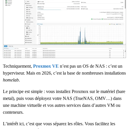
Techniquement,
Proxmox VE
n’est pas un OS de NAS : c’est un
hyperviseur. Mais en 2026, c’est la base de nombreuses installations
homelab
.
Le principe est simple : vous installez Proxmox sur le matériel (bare
metal), puis vous déployez votre NAS (TrueNAS, OMV…) dans
une machine virtuelle et vos autres services dans d’autres VM ou
conteneurs.
L’intérêt ici, c’est que vous séparez les rôles. Vous facilitez les