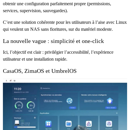
obtenir une configuration parfaitement propre (permissions,
services, supervision, sauvegardes).
C’est une solution cohérente pour les utilisateurs à l’aise avec Linux
qui veulent un NAS sans fioritures, sur du matériel modeste.
La nouvelle vague : simplicité et one-click
Ici, l’objectif est clair : privilégier l’accessibilité, l’expérience
utilisateur et une installation rapide.
CasaOS, ZimaOS et UmbrelOS