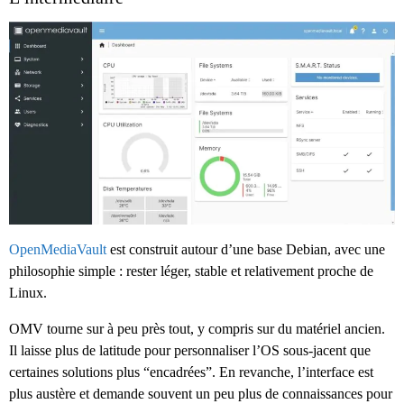
OpenMediaVault
est construit autour d’une base Debian, avec une
philosophie simple : rester léger, stable et relativement proche de
Linux.
OMV tourne sur à peu près tout, y compris sur du matériel ancien.
Il laisse plus de latitude pour personnaliser l’OS sous-jacent que
certaines solutions plus “encadrées”. En revanche, l’interface est
plus austère et demande souvent un peu plus de connaissances pour