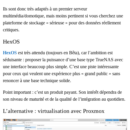
Ils sont donc très adaptés à un premier serveur
multimédia/domotique, mais moins pertinent si vous cherchez une
plateforme de stockage « sérieuse » pour des données réellement
critiques.
HexOS
HexOS
est très attendu (toujours en Bêta), car l’ambition est
séduisante : proposer la puissance d’une base type TrueNAS avec
une interface beaucoup plus simple. C’est une piste intéressante
pour ceux qui veulent une expérience plus « grand public » sans
renoncer à une base technique solide.
Point important : c’est un produit payant. Son intérêt dépendra de
son niveau de maturité et de la qualité de l’intégration au quotidien.
L’alternative : virtualisation avec Proxmox