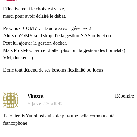
Effectivement le choix est vaste,
merci pour avoir éclairé le débat.
Proxmox + OMV : il faudra savoir gérer les 2
Alors qu’OMV seul simplifie la gestion NAS only et on
Peut lui ajouter la gestion docker.
Mais ProxMox permet d’aller plus loin la gestion des homelab (
VM, docker…)
Donc tout dépend de ses besoins flexibilité ou focus
Vincent
Répondre
26 janvier 2026 à 19:43
J’ajouterais Yunohost qui a de plus une belle communauté
francophone