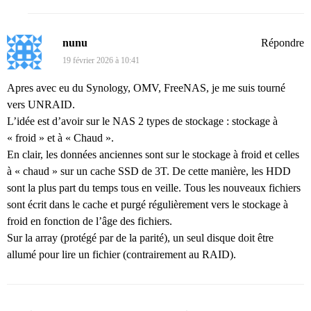
nunu
Répondre
19 février 2026 à 10:41
Apres avec eu du Synology, OMV, FreeNAS, je me suis tourné
vers UNRAID.
L’idée est d’avoir sur le NAS 2 types de stockage : stockage à
« froid » et à « Chaud ».
En clair, les données anciennes sont sur le stockage à froid et celles
à « chaud » sur un cache SSD de 3T. De cette manière, les HDD
sont la plus part du temps tous en veille. Tous les nouveaux fichiers
sont écrit dans le cache et purgé régulièrement vers le stockage à
froid en fonction de l’âge des fichiers.
Sur la array (protégé par de la parité), un seul disque doit être
allumé pour lire un fichier (contrairement au RAID).