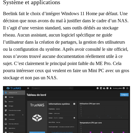
Système et applications
Beelink fait le choix d’intégrer Windows 11 Home par défaut. Une
décision que nous avons du mal à justifier dans le cadre d’un NAS.
Il s’agit d’une version standard, sans outils dédiés au stockage
réseau. Aucun assistant, aucun logiciel spécifique ne guide
l’utilisateur dans la création de partages, la gestion des utilisateurs
ou la configuration du système. Après avoir consulté le site officiel,
nous n’avons trouvé aucune documentation réellement utile à ce
sujet. C’est clairement le principal point faible du ME Pro. Cela
pourra intéresser ceux qui veulent en faire un Mini PC avec un gros
stockage et non pas un NAS.