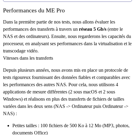
Performances du ME Pro
Dans la première partie de nos tests, nous allons évaluer les
performances des transferts à travers un
réseau 5 Gb/s
(entre le
NAS et des ordinateurs). Ensuite, nous regarderons les capacités du
processeur, en analysant ses performances dans la virtualisation et le
transcodage vidéo.
Vitesses dans les transferts
Depuis plusieurs années, nous avons mis en place un protocole de
tests rigoureux fournissant des données fiables et comparables avec
les performances des autres NAS. Pour cela, nous utilisons 4
applications de mesure différentes (2 sous macOS et 2 sous
Windows) et réalisons en plus des transferts de fichiers de tailles
variées dans les deux sens (NAS -> Ordinateur puis Ordinateur ->
NAS) :
Petites tailles : 100 fichiers de 500 Ko à 12 Mo (MP3, photos,
documents Office)