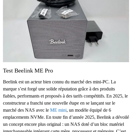
Test Beelink ME Pro
Beelink est un acteur bien connu du marché des mini-PC. La
marque s’est forgé une solide réputation grâce à des produits
fiables, performants et proposés à des tarifs compétitifs. En 2025, le
constructeur a franchi une nouvelle étape en se lançant sur le
marché des NAS avec le
ME mini
, un modèle équipé de 6
emplacements NVMe. En toute fin d’année 2025, Beelink a dévoilé
un concept encore plus original : un NAS doté d’un bloc matériel
interchangeable intégrant carte mère, processeur et mémoire. C’est