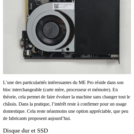
L’une des particularités intéressantes du ME Pro réside dans son
bloc interchangeable (carte mère, processeur et mémoire). En
théorie, cela permet de faire évoluer la machine sans changer tout le
châssis. Dans la pratique, l’intérêt reste à confirmer pour un usage
domestique. Cela reste néanmoins une option appréciable, que peu
de fabricants proposent aujourd’hui.
Disque dur et SSD