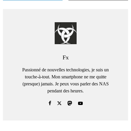
Fx
Passionné de nouvelles technologies, je suis un
touche-à-tout. Mon smartphone ne me quitte
(presque) jamais. Je peux vous parler des NAS
pendant des heures.