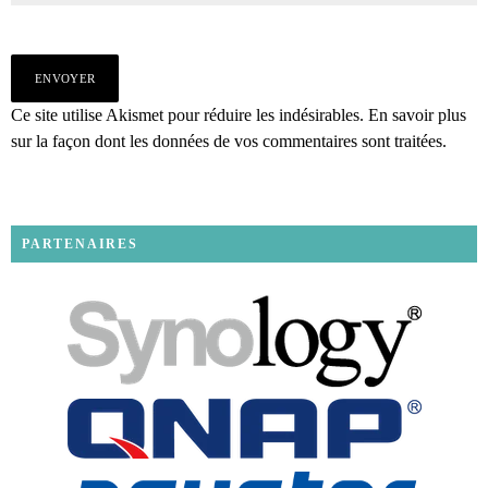
Ce site utilise Akismet pour réduire les indésirables.
En savoir plus
sur la façon dont les données de vos commentaires sont traitées
.
PARTENAIRES