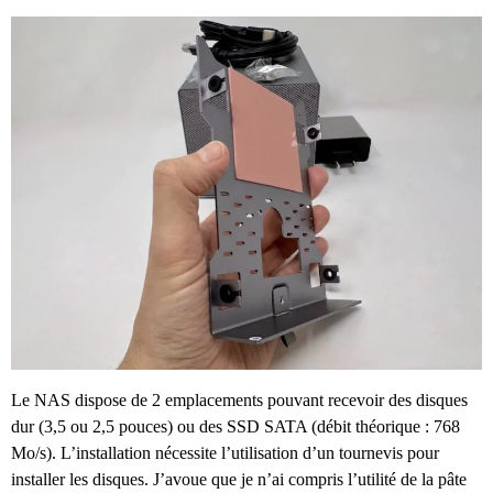
Le NAS dispose de 2 emplacements pouvant recevoir des disques
dur (3,5 ou 2,5 pouces) ou des SSD SATA (débit théorique : 768
Mo/s). L’installation nécessite l’utilisation d’un tournevis pour
installer les disques. J’avoue que je n’ai compris l’utilité de la pâte