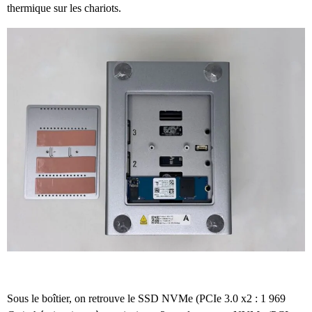
thermique sur les chariots.
Sous le boîtier, on retrouve le SSD NVMe (PCIe 3.0 x2 : 1 969