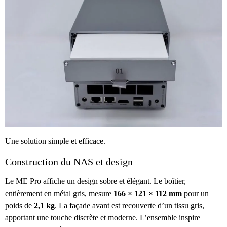
Une solution simple et efficace.
Construction du NAS et design
Le ME Pro affiche un design sobre et élégant. Le boîtier,
entièrement en métal gris, mesure
166 × 121 × 112 mm
pour un
poids de
2,1 kg
. La façade avant est recouverte d’un tissu gris,
apportant une touche discrète et moderne. L’ensemble inspire