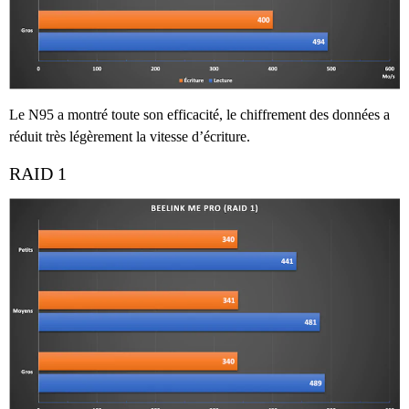
Le N95 a montré toute son efficacité, le chiffrement des données a
réduit très légèrement la vitesse d’écriture.
RAID 1