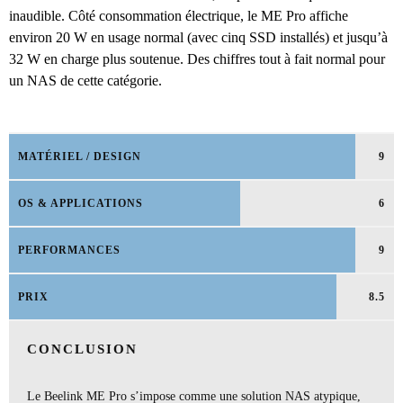
inaudible. Côté consommation électrique, le ME Pro affiche
environ 20 W en usage normal (avec cinq SSD installés) et jusqu’à
32 W en charge plus soutenue. Des chiffres tout à fait normal pour
un NAS de cette catégorie.
MATÉRIEL / DESIGN
9
OS & APPLICATIONS
6
PERFORMANCES
9
PRIX
8.5
CONCLUSION
Le Beelink ME Pro s’impose comme une solution NAS atypique,