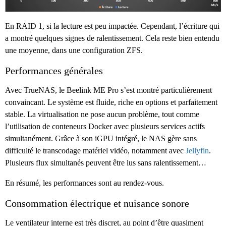
En RAID 1, si la lecture est peu impactée. Cependant, l’écriture qui
a montré quelques signes de ralentissement. Cela reste bien entendu
une moyenne, dans une configuration ZFS.
Performances générales
Avec TrueNAS, le Beelink ME Pro s’est montré particulièrement
convaincant. Le système est fluide, riche en options et parfaitement
stable. La virtualisation ne pose aucun problème, tout comme
l’utilisation de conteneurs Docker avec plusieurs services actifs
simultanément. Grâce à son iGPU intégré, le NAS gère sans
difficulté le transcodage matériel vidéo, notamment avec
Jellyfin
.
Plusieurs flux simultanés peuvent être lus sans ralentissement…
En résumé, les performances sont au rendez-vous.
Consommation électrique et nuisance sonore
Le ventilateur interne est très discret, au point d’être quasiment