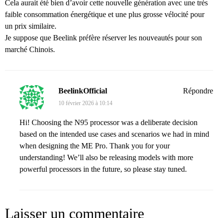
Cela aurait été bien d’avoir cette nouvelle génération avec une très
faible consommation énergétique et une plus grosse vélocité pour
un prix similaire.
Je suppose que Beelink préfère réserver les nouveautés pour son
marché Chinois.
BeelinkOfficial
Répondre
10 février 2026 à 10:14
Hi! Choosing the N95 processor was a deliberate decision
based on the intended use cases and scenarios we had in mind
when designing the ME Pro. Thank you for your
understanding! We’ll also be releasing models with more
powerful processors in the future, so please stay tuned.
Laisser un commentaire