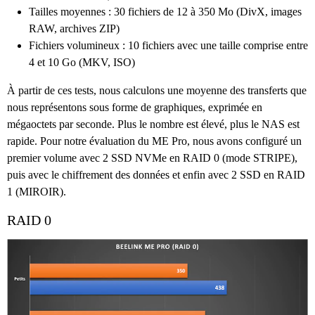
Tailles moyennes : 30 fichiers de 12 à 350 Mo (DivX, images
RAW, archives ZIP)
Fichiers volumineux : 10 fichiers avec une taille comprise entre
4 et 10 Go (MKV, ISO)
À partir de ces tests, nous calculons une moyenne des transferts que
nous représentons sous forme de graphiques, exprimée en
mégaoctets par seconde. Plus le nombre est élevé, plus le NAS est
rapide. Pour notre évaluation du ME Pro, nous avons configuré un
premier volume avec 2 SSD NVMe en RAID 0 (mode STRIPE),
puis avec le chiffrement des données et enfin avec 2 SSD en RAID
1 (MIROIR).
RAID 0