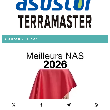
COMPARATIF NAS