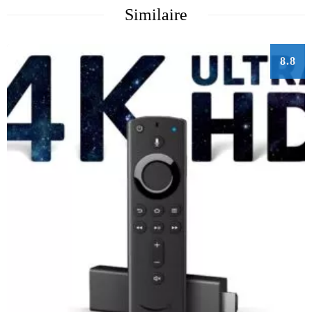
Similaire
8.8