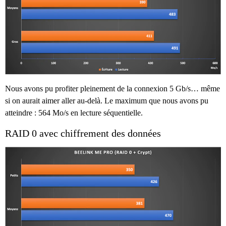
Nous avons pu profiter pleinement de la connexion 5 Gb/s… même
si on aurait aimer aller au-delà. Le maximum que nous avons pu
atteindre : 564 Mo/s en lecture séquentielle.
RAID 0 avec chiffrement des données