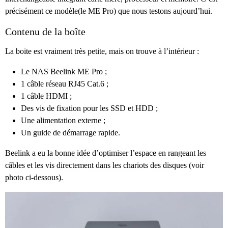
précisément ce modèle(le ME Pro) que nous testons aujourd’hui.
Contenu de la boîte
La boite est vraiment très petite, mais on trouve à l’intérieur :
Le NAS Beelink ME Pro ;
1 câble réseau RJ45 Cat.6 ;
1 câble HDMI ;
Des vis de fixation pour les SSD et HDD ;
Une alimentation externe ;
Un guide de démarrage rapide.
Beelink a eu la bonne idée d’optimiser l’espace en rangeant les
câbles et les vis directement dans les chariots des disques (voir
photo ci-dessous).