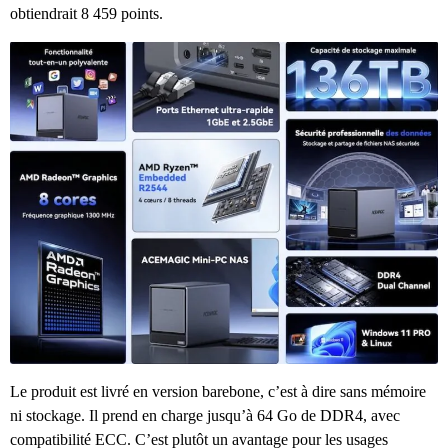
obtiendrait 8 459 points.
Le produit est livré en version barebone, c’est à dire sans mémoire
ni stockage. Il prend en charge jusqu’à 64 Go de DDR4, avec
compatibilité ECC. C’est plutôt un avantage pour les usages