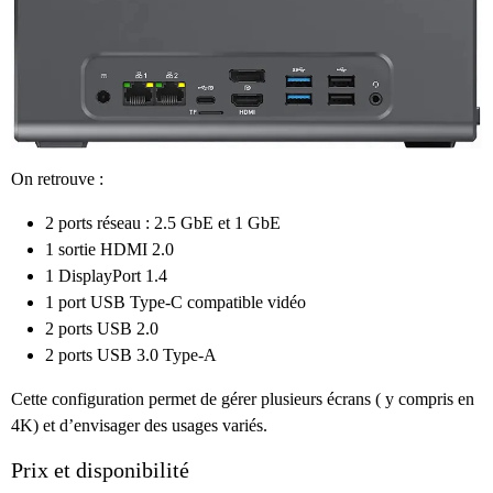
On retrouve :
2 ports réseau : 2.5 GbE et 1 GbE
1 sortie HDMI 2.0
1 DisplayPort 1.4
1 port USB Type-C compatible vidéo
2 ports USB 2.0
2 ports USB 3.0 Type-A
Cette configuration permet de gérer plusieurs écrans ( y compris en
4K) et d’envisager des usages variés.
Prix et disponibilité