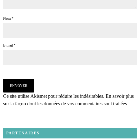
Nom
*
E-mail
*
Ce site utilise Akismet pour réduire les indésirables.
En savoir plus
sur la façon dont les données de vos commentaires sont traitées
.
PARTENAIRES