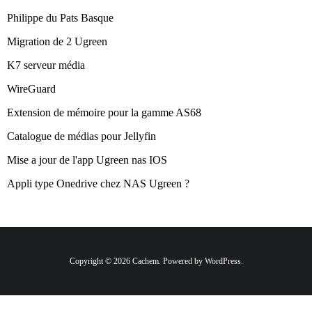
Philippe du Pats Basque
Migration de 2 Ugreen
K7 serveur média
WireGuard
Extension de mémoire pour la gamme AS68
Catalogue de médias pour Jellyfin
Mise a jour de l'app Ugreen nas IOS
Appli type Onedrive chez NAS Ugreen ?
Copyright © 2026 Cachem. Powered by WordPress.