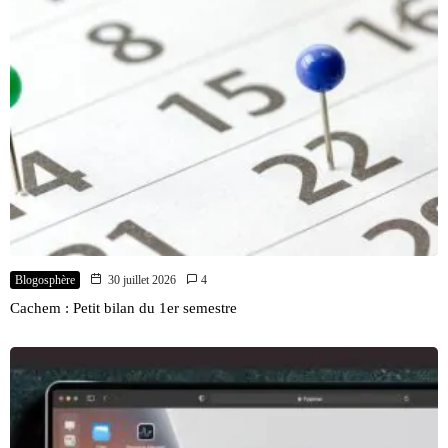
Blogosphère
30 juillet 2026
4
Cachem : Petit bilan du 1er semestre