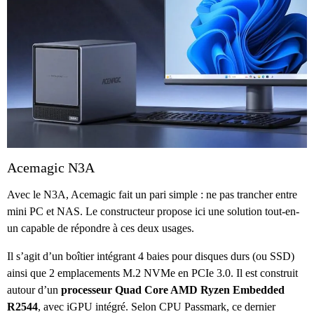
Acemagic N3A
Avec le N3A, Acemagic fait un pari simple : ne pas trancher entre
mini PC et NAS. Le constructeur propose ici une solution tout-en-
un capable de répondre à ces deux usages.
Il s’agit d’un boîtier intégrant 4 baies pour disques durs (ou SSD)
ainsi que 2 emplacements M.2 NVMe en PCIe 3.0. Il est construit
autour d’un
processeur Quad Core AMD Ryzen Embedded
R2544
, avec iGPU intégré. Selon CPU Passmark, ce dernier