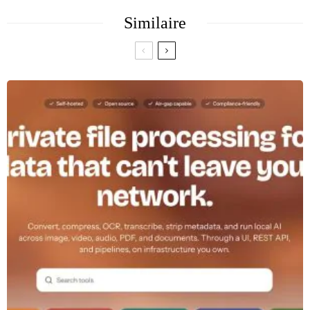
Similaire