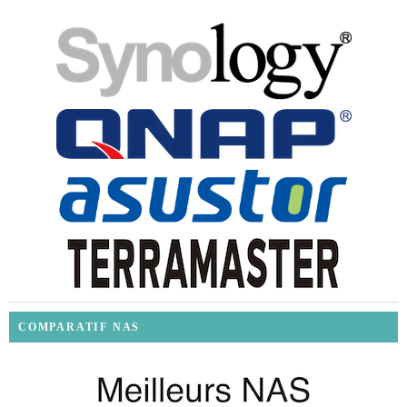
COMPARATIF NAS