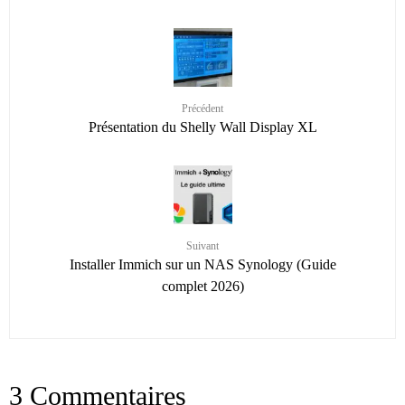
Précédent
Présentation du Shelly Wall Display XL
Suivant
Installer Immich sur un NAS Synology (Guide
complet 2026)
3 Commentaires