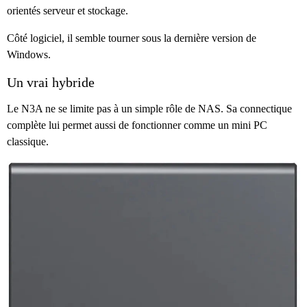
orientés serveur et stockage.
Côté logiciel, il semble tourner sous la dernière version de
Windows.
Un vrai hybride
Le N3A ne se limite pas à un simple rôle de NAS. Sa connectique
complète lui permet aussi de fonctionner comme un mini PC
classique.