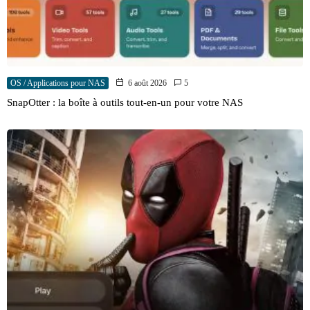
OS / Applications pour NAS
6 août 2026
5
SnapOtter : la boîte à outils tout-en-un pour votre NAS