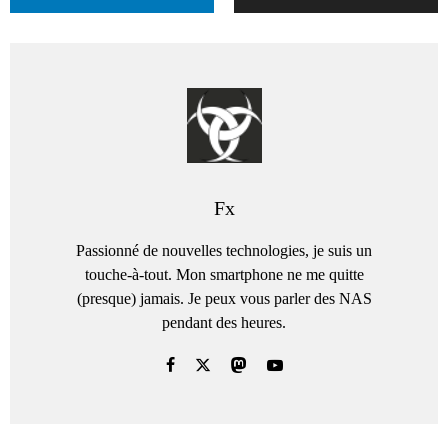
Fx
Passionné de nouvelles technologies, je suis un
touche-à-tout. Mon smartphone ne me quitte
(presque) jamais. Je peux vous parler des NAS
pendant des heures.