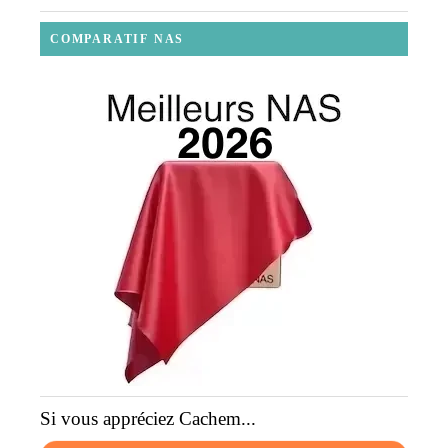
COMPARATIF NAS
Si vous appréciez Cachem...