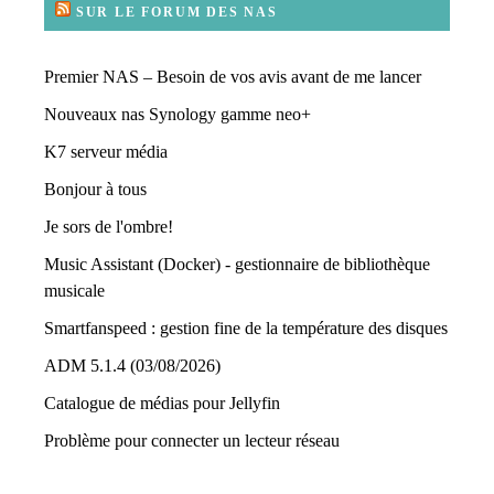
SUR LE FORUM DES NAS
Premier NAS – Besoin de vos avis avant de me lancer
Nouveaux nas Synology gamme neo+
K7 serveur média
Bonjour à tous
Je sors de l'ombre!
Music Assistant (Docker) - gestionnaire de bibliothèque
musicale
Smartfanspeed : gestion fine de la température des disques
ADM 5.1.4 (03/08/2026)
Catalogue de médias pour Jellyfin
Problème pour connecter un lecteur réseau