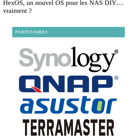
HexOS, un nouvel OS pour les NAS DIY…
vraiment ?
PARTENAIRES