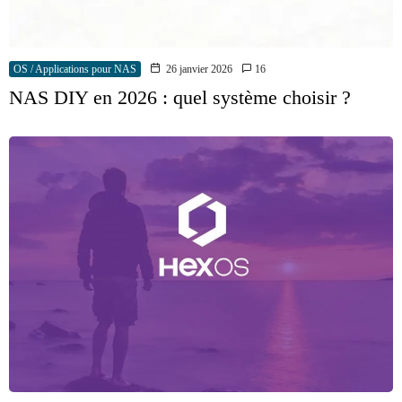
OS / Applications pour NAS
26 janvier 2026
16
NAS DIY en 2026 : quel système choisir ?