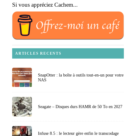
Si vous appréciez Cachem...
ARTICLES RECENTS
SnapOtter : la boîte à outils tout-en-un pour votre
NAS
Seagate – Disques durs HAMR de 50 To en 2027
Infuse 8.5 : le lecteur gère enfin le transcodage