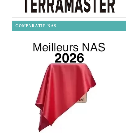
COMPARATIF NAS