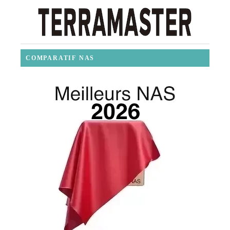
COMPARATIF NAS