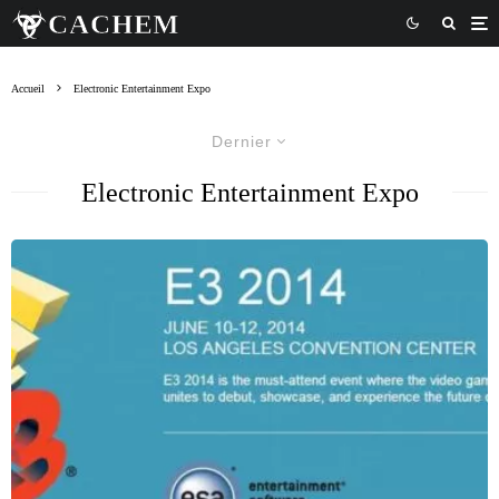
Accueil
Electronic Entertainment Expo
Dernier
Electronic Entertainment Expo