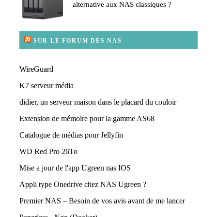
alternative aux NAS classiques ?
SUR LE FORUM DES NAS
WireGuard
K7 serveur média
didier, un serveur maison dans le placard du couloir
Extension de mémoire pour la gamme AS68
Catalogue de médias pour Jellyfin
WD Red Pro 26To
Mise a jour de l'app Ugreen nas IOS
Appli type Onedrive chez NAS Ugreen ?
Premier NAS – Besoin de vos avis avant de me lancer