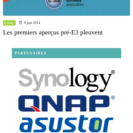
Loisirs
9 juin 2014
Les premiers aperçus pré-E3 pleuvent
PARTENAIRES