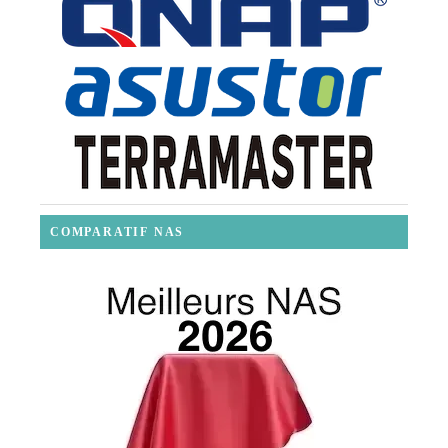
COMPARATIF NAS