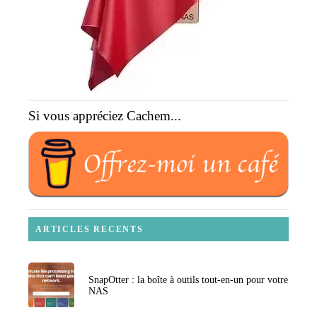
Si vous appréciez Cachem...
ARTICLES RECENTS
SnapOtter : la boîte à outils tout-en-un pour votre
NAS