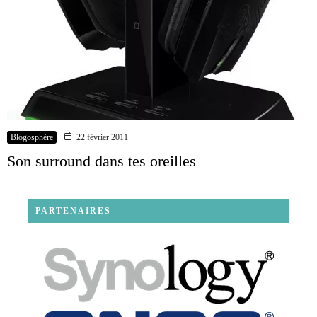
Blogosphère
22 février 2011
Son surround dans tes oreilles
PARTENAIRES