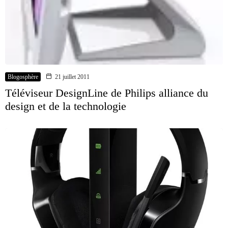
Blogosphère
21 juillet 2011
Téléviseur DesignLine de Philips alliance du
design et de la technologie