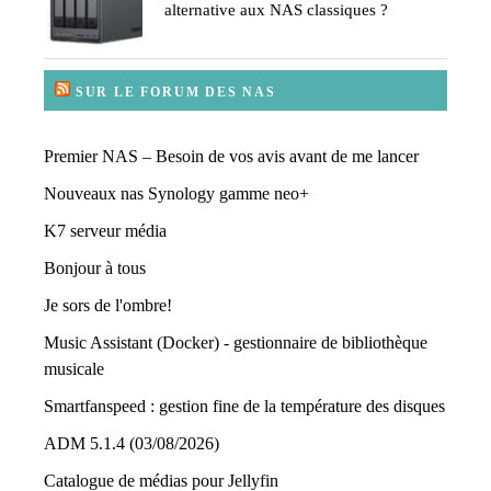
alternative aux NAS classiques ?
SUR LE FORUM DES NAS
Premier NAS – Besoin de vos avis avant de me lancer
Nouveaux nas Synology gamme neo+
K7 serveur média
Bonjour à tous
Je sors de l'ombre!
Music Assistant (Docker) - gestionnaire de bibliothèque
musicale
Smartfanspeed : gestion fine de la température des disques
ADM 5.1.4 (03/08/2026)
Catalogue de médias pour Jellyfin