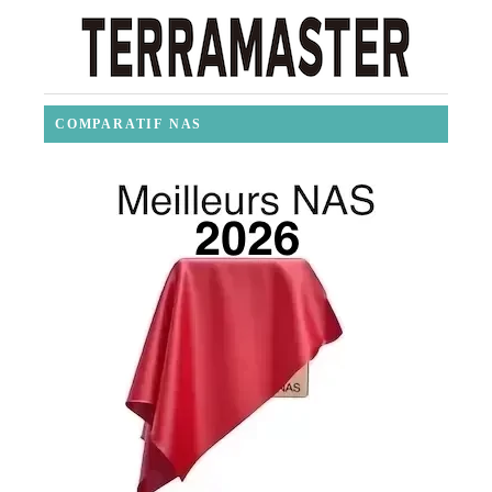
COMPARATIF NAS