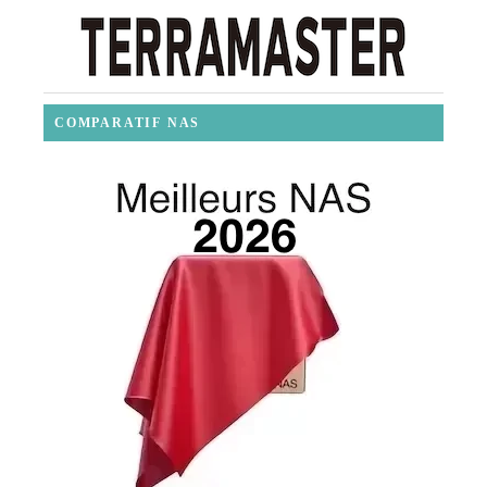
COMPARATIF NAS