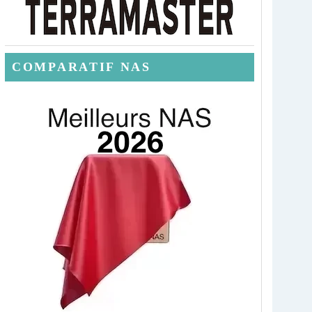
COMPARATIF NAS