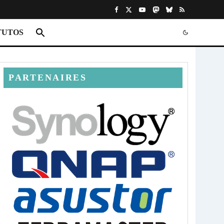
TUTOS
PARTENAIRES