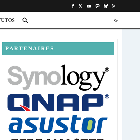
TUTOS
PARTENAIRES