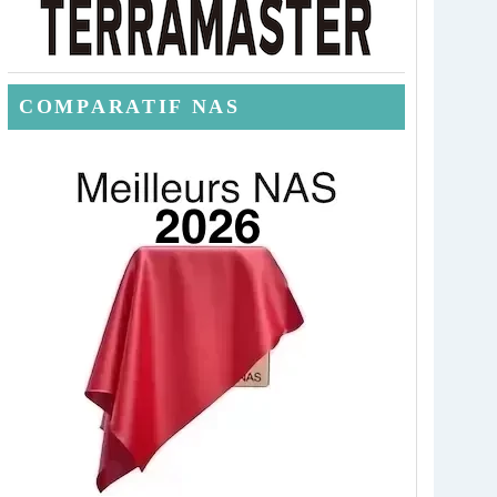
COMPARATIF NAS