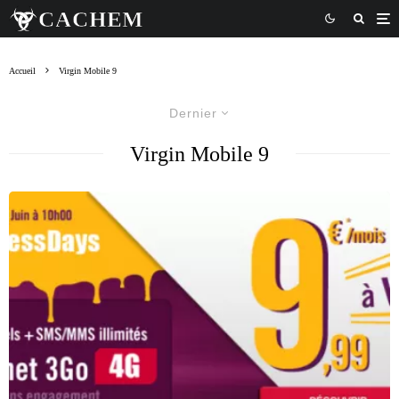
Accueil
Virgin Mobile 9
Dernier
Virgin Mobile 9