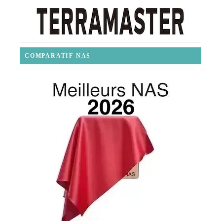
COMPARATIF NAS