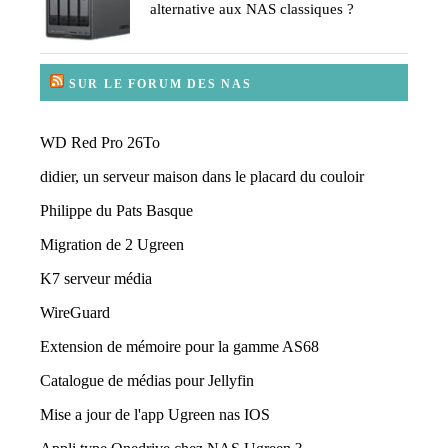
alternative aux NAS classiques ?
SUR LE FORUM DES NAS
WD Red Pro 26To
didier, un serveur maison dans le placard du couloir
Philippe du Pats Basque
Migration de 2 Ugreen
K7 serveur média
WireGuard
Extension de mémoire pour la gamme AS68
Catalogue de médias pour Jellyfin
Mise a jour de l'app Ugreen nas IOS