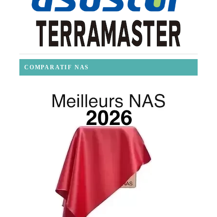
COMPARATIF NAS