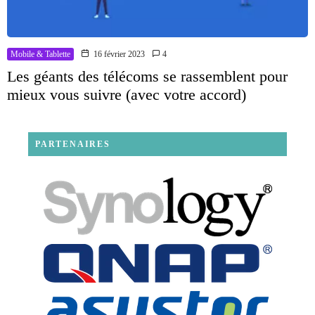
Mobile & Tablette
16 février 2023
4
Les géants des télécoms se rassemblent pour
mieux vous suivre (avec votre accord)
PARTENAIRES