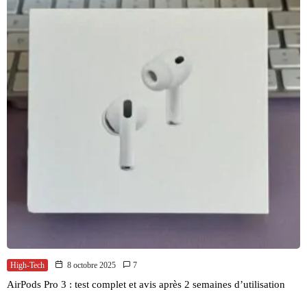
High-Tech
8 octobre 2025
7
AirPods Pro 3 : test complet et avis après 2 semaines d’utilisation