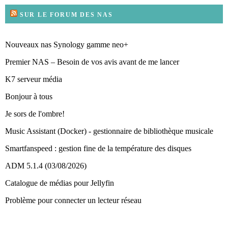
SUR LE FORUM DES NAS
Nouveaux nas Synology gamme neo+
Premier NAS – Besoin de vos avis avant de me lancer
K7 serveur média
Bonjour à tous
Je sors de l'ombre!
Music Assistant (Docker) - gestionnaire de bibliothèque musicale
Smartfanspeed : gestion fine de la température des disques
ADM 5.1.4 (03/08/2026)
Catalogue de médias pour Jellyfin
Problème pour connecter un lecteur réseau