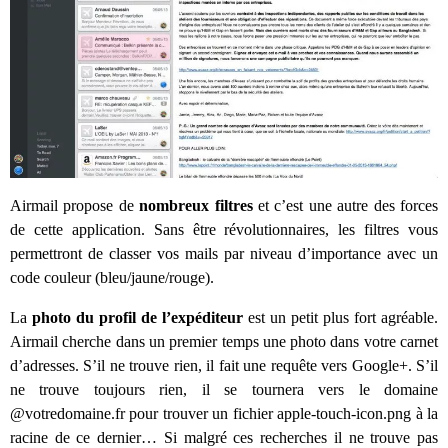
Airmail propose de
nombreux filtres
et c’est une autre des forces
de cette application. Sans être révolutionnaires, les filtres vous
permettront de classer vos mails par niveau d’importance avec un
code couleur (bleu/jaune/rouge).
La
photo du profil de l’expéditeur
est un petit plus fort agréable.
Airmail cherche dans un premier temps une photo dans votre carnet
d’adresses. S’il ne trouve rien, il fait une requête vers Google+. S’il
ne trouve toujours rien, il se tournera vers le domaine
@votredomaine.fr pour trouver un fichier apple-touch-icon.png à la
racine de ce dernier… Si malgré ces recherches il ne trouve pas