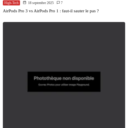
High-Tech
18 septembre 2025
7
AirPods Pro 3 vs AirPods Pro 1 : faut-il sauter le pas ?