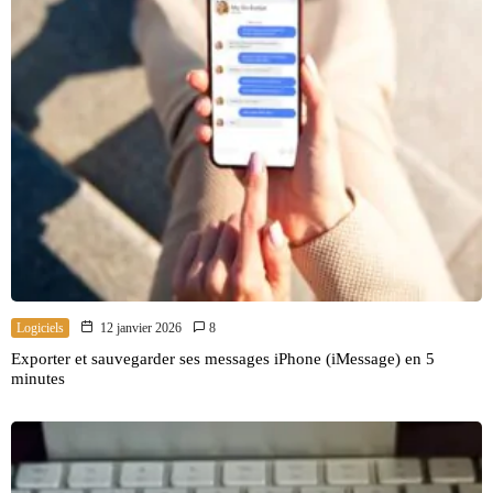
Logiciels
12 janvier 2026
8
Exporter et sauvegarder ses messages iPhone (iMessage) en 5
minutes