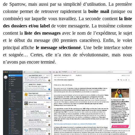
de Sparrow, mais aussi par sa simplicité d’utilisation. La première
colonne permet de retrouver rapidement la
boite mail
(unique ou
combinée) sur laquelle vous travaillez. La seconde contient
la liste
des dossiers et/ou label
de votre messagerie. La troisième colonne
contient la
liste des messages
avec le nom de l’expéditeur, le sujet
et le début du message (80 premiers caractères). Enfin, le volet
principal affiche
le message sélectionné
. Une belle interface sobre
et soignée… Certes, elle n’a rien de révolutionnaire, mais nous
n’avons pas encore terminé.