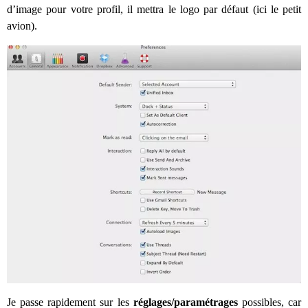
d’image pour votre profil, il mettra le logo par défaut (ici le petit
avion).
Je passe rapidement sur les
réglages/paramétrages
possibles, car