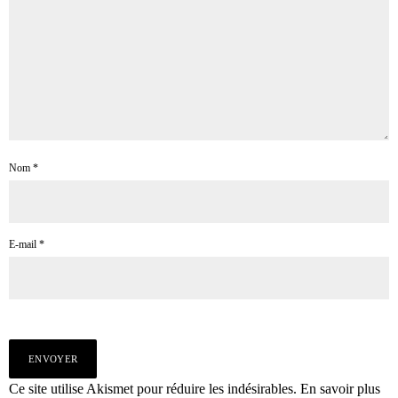
Nom
*
E-mail
*
Ce site utilise Akismet pour réduire les indésirables.
En savoir plus