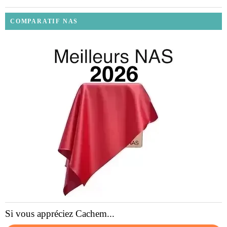
COMPARATIF NAS
Si vous appréciez Cachem...