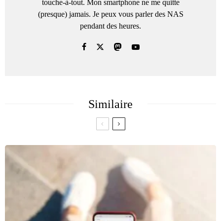
touche-à-tout. Mon smartphone ne me quitte
(presque) jamais. Je peux vous parler des NAS
pendant des heures.
Similaire