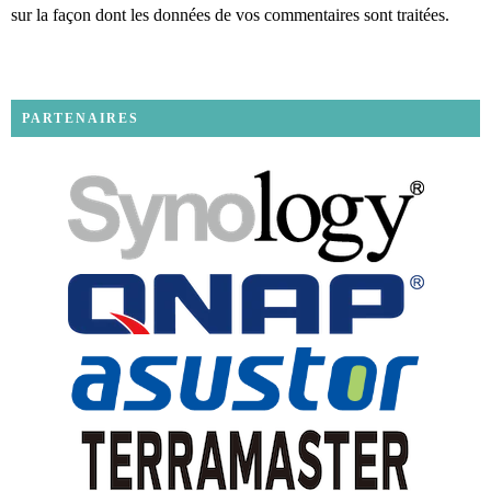
sur la façon dont les données de vos commentaires sont traitées
.
PARTENAIRES