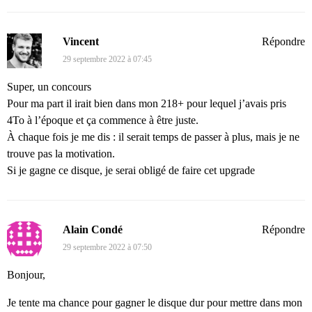
Vincent
Répondre
29 septembre 2022 à 07:45
Super, un concours
Pour ma part il irait bien dans mon 218+ pour lequel j’avais pris
4To à l’époque et ça commence à être juste.
À chaque fois je me dis : il serait temps de passer à plus, mais je ne
trouve pas la motivation.
Si je gagne ce disque, je serai obligé de faire cet upgrade
Alain Condé
Répondre
29 septembre 2022 à 07:50
Bonjour,
Je tente ma chance pour gagner le disque dur pour mettre dans mon