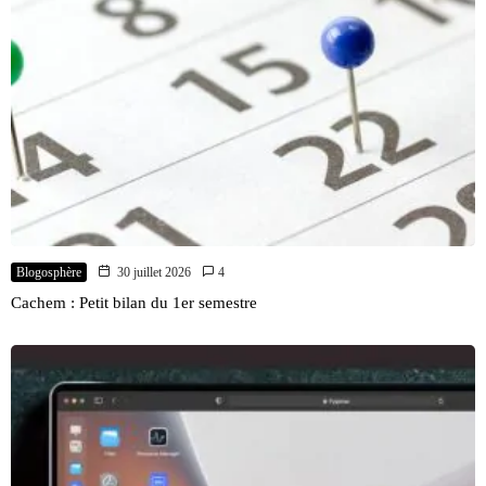
Blogosphère
30 juillet 2026
4
Cachem : Petit bilan du 1er semestre