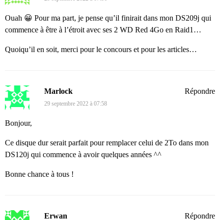
Ouah 😀 Pour ma part, je pense qu’il finirait dans mon DS209j qui
commence à être à l’étroit avec ses 2 WD Red 4Go en Raid1…
Quoiqu’il en soit, merci pour le concours et pour les articles…
Marlock
Répondre
29 septembre 2022 à 07:58
Bonjour,
Ce disque dur serait parfait pour remplacer celui de 2To dans mon
DS120j qui commence à avoir quelques années ^^
Bonne chance à tous !
Erwan
Répondre