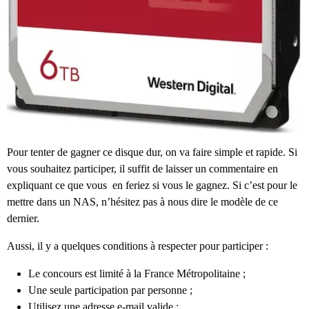
Pour tenter de gagner ce disque dur, on va faire simple et rapide. Si
vous souhaitez participer, il suffit de laisser un commentaire en
expliquant ce que vous en feriez si vous le gagnez. Si c’est pour le
mettre dans un NAS, n’hésitez pas à nous dire le modèle de ce
dernier.
Aussi, il y a quelques conditions à respecter pour participer :
Le concours est limité à la France Métropolitaine ;
Une seule participation par personne ;
Utilisez une adresse e-mail valide ;