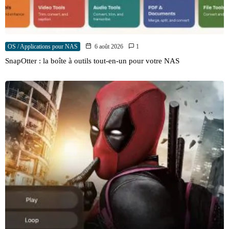
OS / Applications pour NAS
6 août 2026
1
SnapOtter : la boîte à outils tout-en-un pour votre NAS