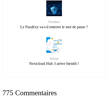
Précédent
Le PassKey va-t-il enterrer le mot de passe ?
Suivant
Nextcloud Hub 3 arrive bientôt !
775 Commentaires