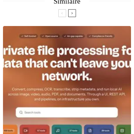
Similaire