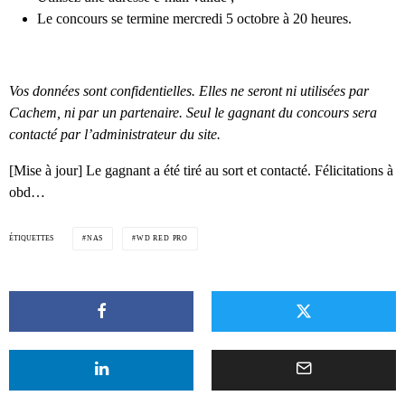
Le concours se termine mercredi 5 octobre à 20 heures.
Vos données sont confidentielles. Elles ne seront ni utilisées par
Cachem, ni par un partenaire. Seul le gagnant du concours sera
contacté par l’administrateur du site.
[Mise à jour] Le gagnant a été tiré au sort et contacté. Félicitations à
obd…
ÉTIQUETTES
NAS
WD RED PRO