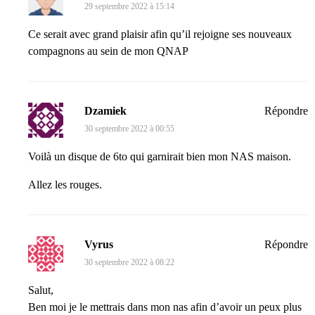
29 septembre 2022 à 15:14
Ce serait avec grand plaisir afin qu’il rejoigne ses nouveaux
compagnons au sein de mon QNAP
Dzamiek
Répondre
30 septembre 2022 à 00:55
Voilà un disque de 6to qui garnirait bien mon NAS maison.
Allez les rouges.
Vyrus
Répondre
30 septembre 2022 à 08:22
Salut,
Ben moi je le mettrais dans mon nas afin d’avoir un peux plus