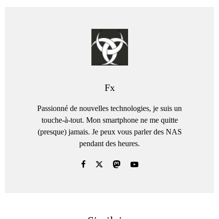
Fx
Passionné de nouvelles technologies, je suis un
touche-à-tout. Mon smartphone ne me quitte
(presque) jamais. Je peux vous parler des NAS
pendant des heures.