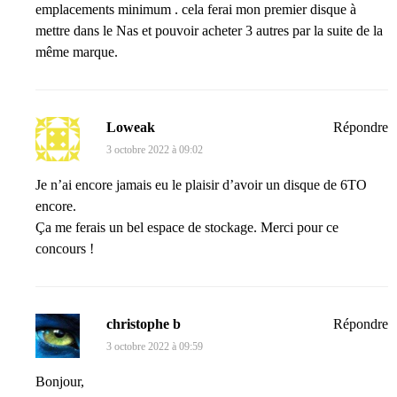
emplacements minimum . cela ferai mon premier disque à
mettre dans le Nas et pouvoir acheter 3 autres par la suite de la
même marque.
Loweak
Répondre
3 octobre 2022 à 09:02
Je n’ai encore jamais eu le plaisir d’avoir un disque de 6TO
encore.
Ça me ferais un bel espace de stockage. Merci pour ce
concours !
christophe b
Répondre
3 octobre 2022 à 09:59
Bonjour,