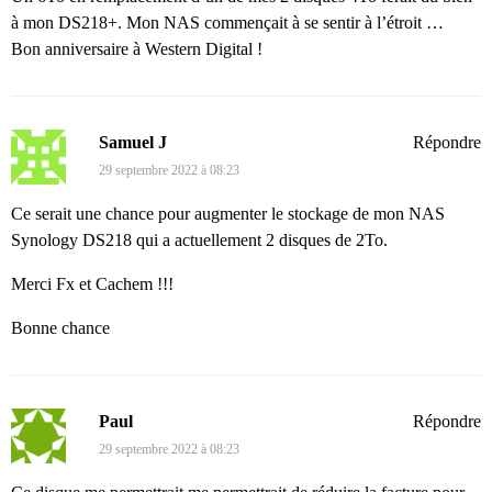
à mon DS218+. Mon NAS commençait à se sentir à l’étroit …
Bon anniversaire à Western Digital !
Samuel J
Répondre
29 septembre 2022 à 08:23
Ce serait une chance pour augmenter le stockage de mon NAS
Synology DS218 qui a actuellement 2 disques de 2To.
Merci Fx et Cachem !!!
Bonne chance
Paul
Répondre
29 septembre 2022 à 08:23