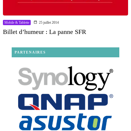
Mobile & Tablette
25 juillet 2014
Billet d’humeur : La panne SFR
PARTENAIRES