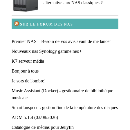
alternative aux NAS classiques ?
SUR LE FORUM DES NAS
Premier NAS – Besoin de vos avis avant de me lancer
Nouveaux nas Synology gamme neo+
K7 serveur média
Bonjour à tous
Je sors de l'ombre!
Music Assistant (Docker) - gestionnaire de bibliothèque
musicale
Smartfanspeed : gestion fine de la température des disques
ADM 5.1.4 (03/08/2026)
Catalogue de médias pour Jellyfin