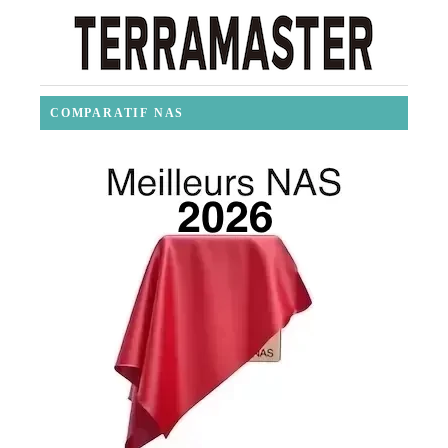
COMPARATIF NAS