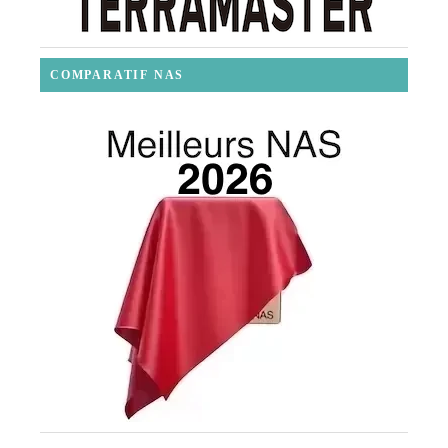
COMPARATIF NAS