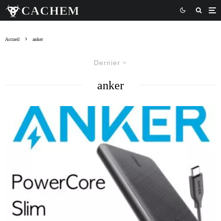
Accueil
anker
Dernier
anker