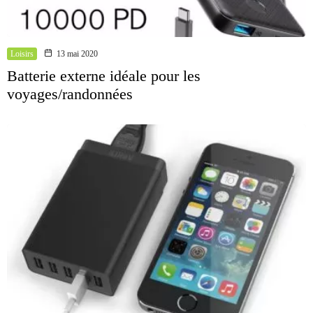
Loisirs
13 mai 2020
Batterie externe idéale pour les
voyages/randonnées