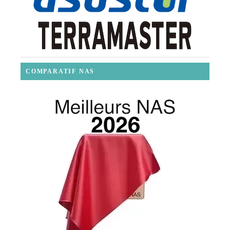
COMPARATIF NAS