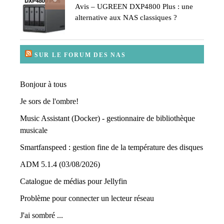
Avis – UGREEN DXP4800 Plus : une
alternative aux NAS classiques ?
SUR LE FORUM DES NAS
Bonjour à tous
Je sors de l'ombre!
Music Assistant (Docker) - gestionnaire de bibliothèque
musicale
Smartfanspeed : gestion fine de la température des disques
ADM 5.1.4 (03/08/2026)
Catalogue de médias pour Jellyfin
Problème pour connecter un lecteur réseau
J'ai sombré ...