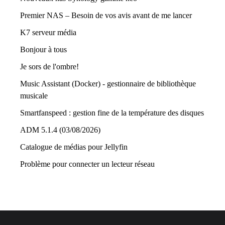
Premier NAS – Besoin de vos avis avant de me lancer
K7 serveur média
Bonjour à tous
Je sors de l'ombre!
Music Assistant (Docker) - gestionnaire de bibliothèque
musicale
Smartfanspeed : gestion fine de la température des disques
ADM 5.1.4 (03/08/2026)
Catalogue de médias pour Jellyfin
Problème pour connecter un lecteur réseau