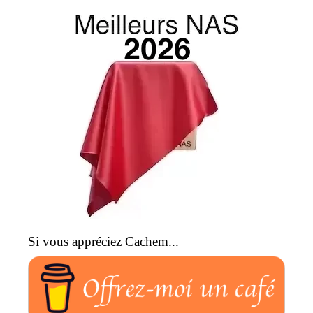
Si vous appréciez Cachem...