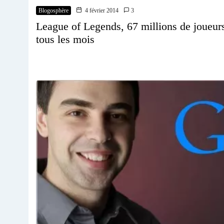
Blogosphère
4 février 2014
3
League of Legends, 67 millions de joueur
tous les mois