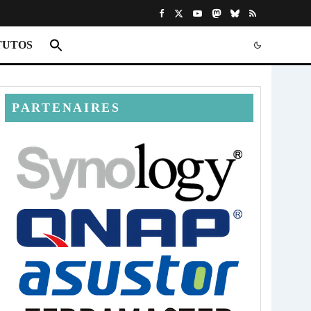
TUTOS
PARTENAIRES