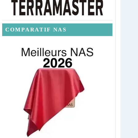
COMPARATIF NAS