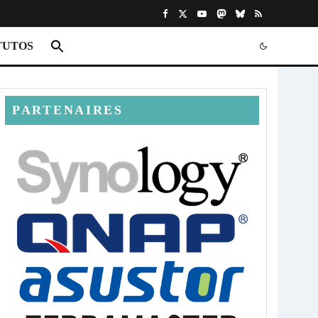
TUTOS
PARTENAIRES