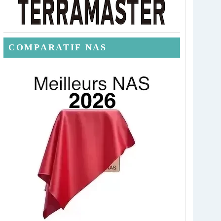
COMPARATIF NAS