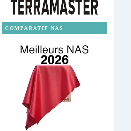
COMPARATIF NAS