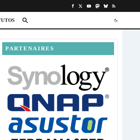
TUTOS
PARTENAIRES