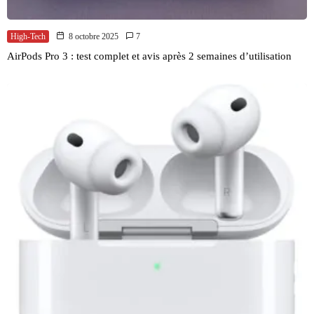
High-Tech
8 octobre 2025
7
AirPods Pro 3 : test complet et avis après 2 semaines d’utilisation