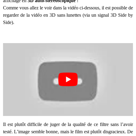
affichage en
3D auto-stéréoscopique
!
Comme vous allez le voir dans la vidéo ci-dessous, il est possible de
regarder de la vidéo en 3D sans lunettes (via un signal 3D Side by
Side).
Il est plutôt difficile de juger de la qualité de ce filtre sans l’avoir
testé. L’image semble bonne, mais le film est plutôt disgracieux. De