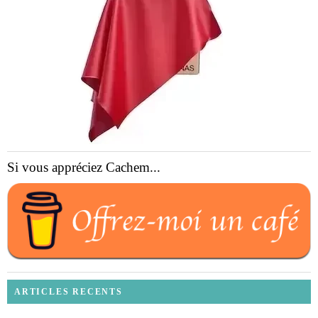
Si vous appréciez Cachem...
ARTICLES RECENTS