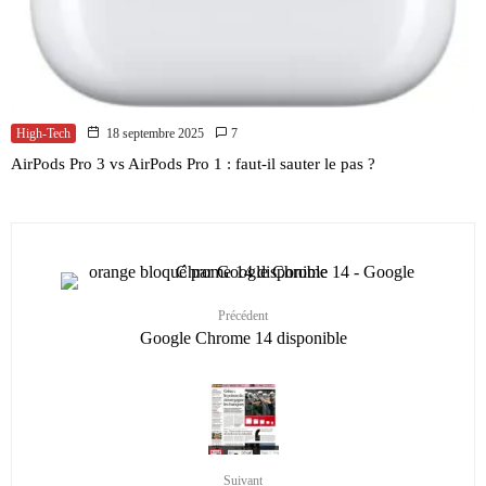
High-Tech
18 septembre 2025
7
AirPods Pro 3 vs AirPods Pro 1 : faut-il sauter le pas ?
Précédent
Google Chrome 14 disponible
Suivant