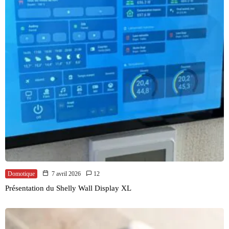
Domotique
7 avril 2026
12
Présentation du Shelly Wall Display XL