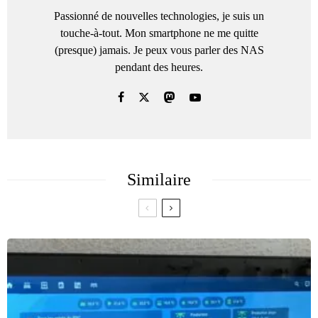
Passionné de nouvelles technologies, je suis un
touche-à-tout. Mon smartphone ne me quitte
(presque) jamais. Je peux vous parler des NAS
pendant des heures.
Similaire