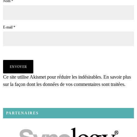
Nom
*
E-mail
*
Ce site utilise Akismet pour réduire les indésirables.
En savoir plus
sur la façon dont les données de vos commentaires sont traitées
.
PARTENAIRES