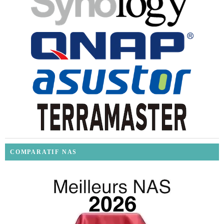
COMPARATIF NAS