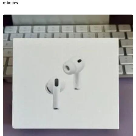
minutes