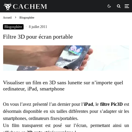
Accueil
Blogosphère
Blogosphère
·
8 juillet 2011
Filtre 3D pour écran portable
Visualiser un film en 3D sans lunette sur n’importe quel
ordinateur, iPad, smartphone
On vous l’avez présenté l’an dernier pour l’
iPad
, le
filtre Pic3D
est
désormais disponible en six tailles différentes pour s’adapter sir les
smartphones, ordinateurs fixes/portables.
Un film transparent est posé sur l’écran, permettant ainsi un