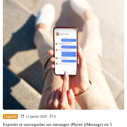
Logiciels
12 janvier 2026
8
Exporter et sauvegarder ses messages iPhone (iMessage) en 5