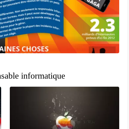
nsable informatique