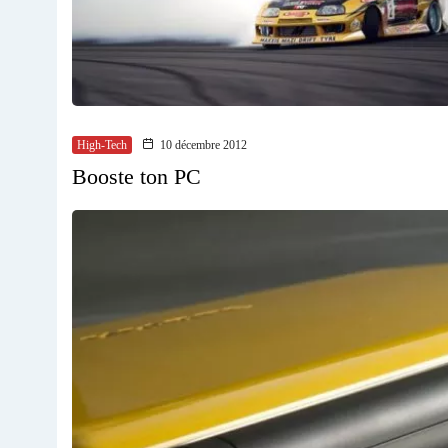
High-Tech
10 décembre 2012
Booste ton PC