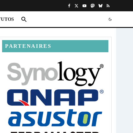
TUTOS
PARTENAIRES