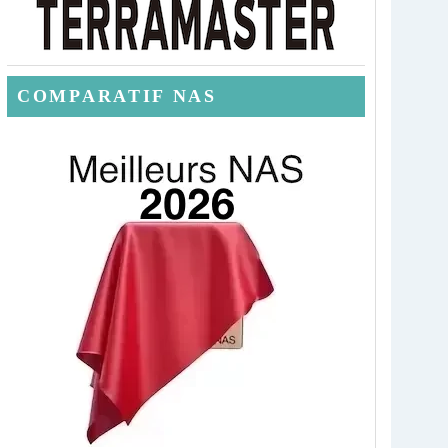
COMPARATIF NAS