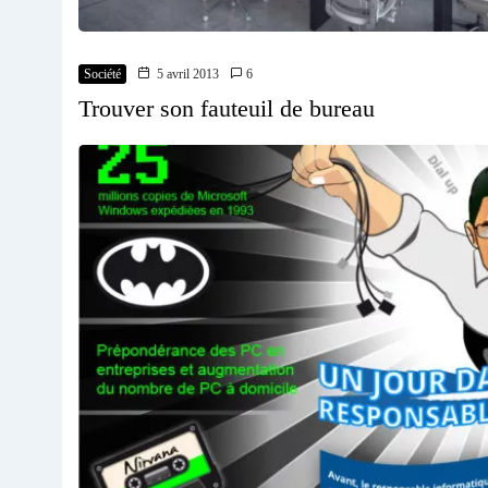
Société
5 avril 2013
6
Trouver son fauteuil de bureau