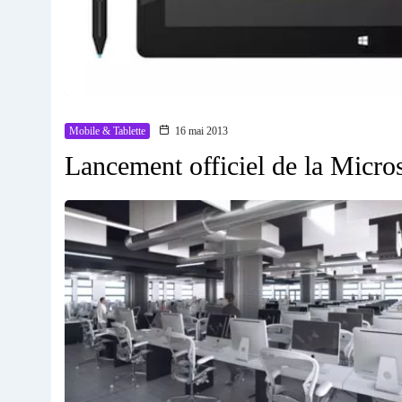
Mobile & Tablette
16 mai 2013
Lancement officiel de la Micro