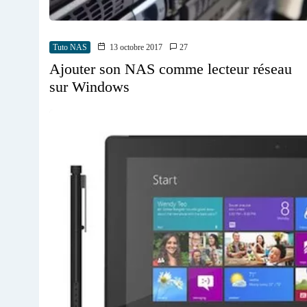
Tuto NAS
13 octobre 2017
27
Ajouter son NAS comme lecteur réseau
sur Windows