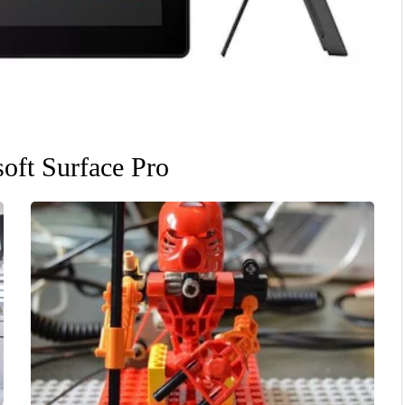
soft Surface Pro