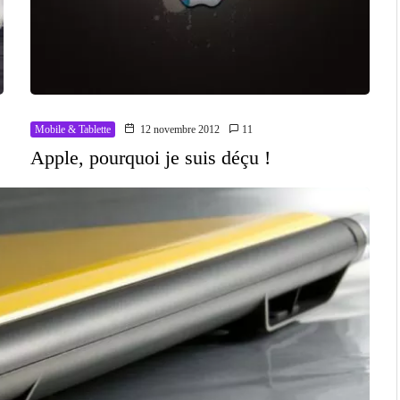
Mobile & Tablette
12 novembre 2012
11
Apple, pourquoi je suis déçu !