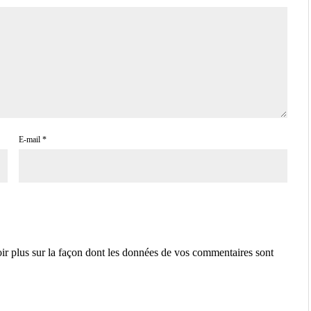
E-mail
*
ir plus sur la façon dont les données de vos commentaires sont