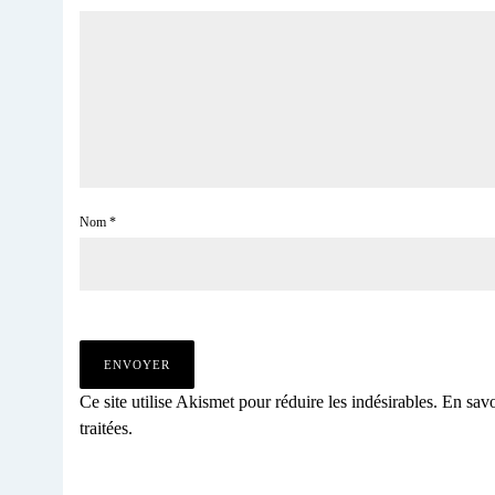
Nom
*
Ce site utilise Akismet pour réduire les indésirables.
En savo
traitées
.