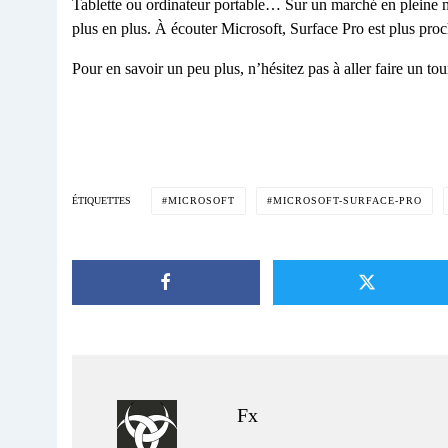
Tablette ou ordinateur portable… Sur un marché en pleine m
plus en plus. À écouter Microsoft, Surface Pro est plus proch
Pour en savoir un peu plus, n’hésitez pas à aller faire un tou
MICROSOFT
MICROSOFT-SURFACE-PRO
ÉTIQUETTES
Fx