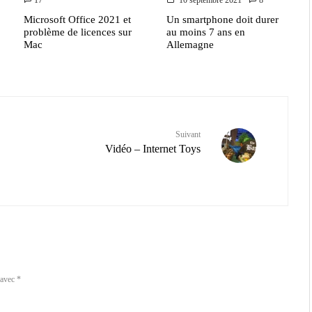
Microsoft Office 2021 et
Un smartphone doit durer
problème de licences sur
au moins 7 ans en
Mac
Allemagne
Suivant
Vidéo – Internet Toys
 avec
*