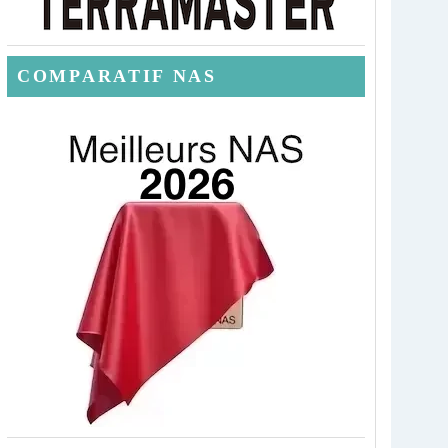
COMPARATIF NAS