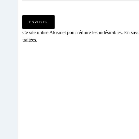
Ce site utilise Akismet pour réduire les indésirables.
En savo
traitées
.