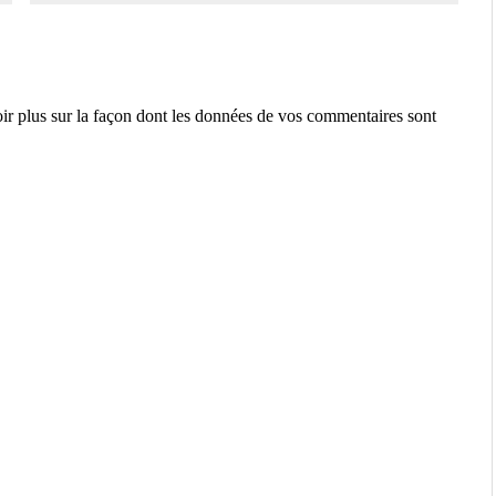
ir plus sur la façon dont les données de vos commentaires sont