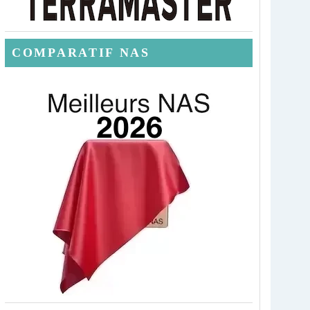
COMPARATIF NAS