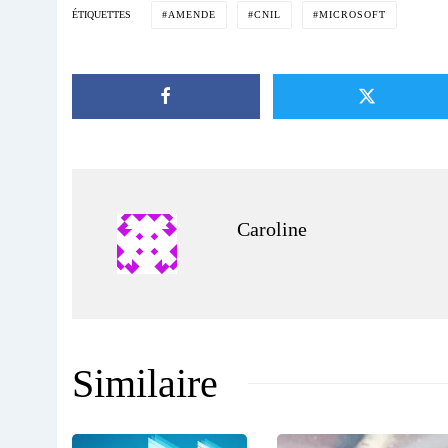
AMENDE
CNIL
MICROSOFT
ÉTIQUETTES
Caroline
Similaire