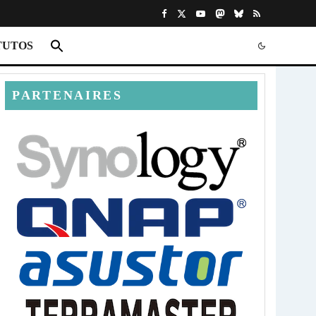
TUTOS
PARTENAIRES