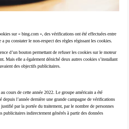
okies sur « bing.com », des vérifications ont été effectuées entre
a pu constater le non-respect des règles régissant les cookies.
ence d’un bouton permettant de refuser les cookies sur le moteur
ent. Mais elle a également déniché deux autres cookies s’installant
avaient des objectifs publicitaires.
L au cours de cette année 2022. Le groupe américain a été
ncé depuis l’année dernière une grande campagne de vérifications
 justifié par la portée du traitement, par le nombre de personnes
us publicitaires indirectement générés à partir des données