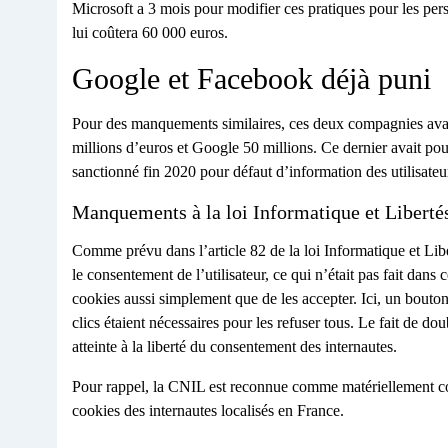
Microsoft a 3 mois pour modifier ces pratiques pour les pers
lui coûtera 60 000 euros.
Google et Facebook déjà puni
Pour des manquements similaires, ces deux compagnies ava
millions d’euros et Google 50 millions. Ce dernier avait pou
sanctionné fin 2020 pour défaut d’information des utilisateu
Manquements à la loi Informatique et Liberté
Comme prévu dans l’article 82 de la loi Informatique et Lib
le consentement de l’utilisateur, ce qui n’était pas fait dans c
cookies aussi simplement que de les accepter. Ici, un bouton
clics étaient nécessaires pour les refuser tous. Le fait de do
atteinte à la liberté du consentement des internautes.
Pour rappel, la CNIL est reconnue comme matériellement com
cookies des internautes localisés en France.