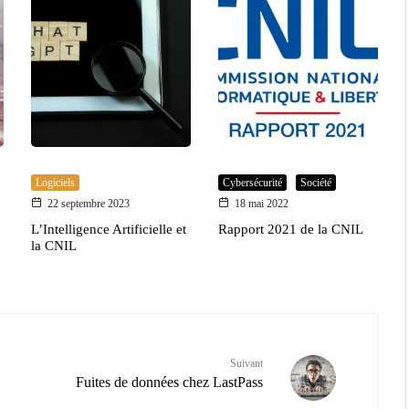
Logiciels
Cybersécurité
Société
22 septembre 2023
18 mai 2022
L’Intelligence Artificielle et
Rapport 2021 de la CNIL
la CNIL
Suivant
Fuites de données chez LastPass