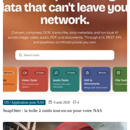
OS / Applications pour NAS
6 août 2026
4
SnapOtter : la boîte à outils tout-en-un pour votre NAS