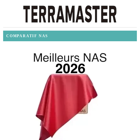
COMPARATIF NAS