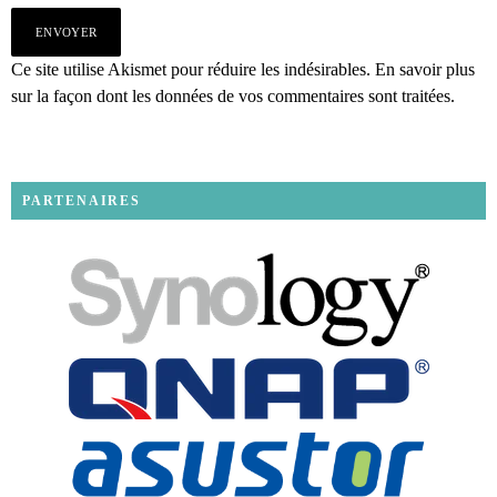
Ce site utilise Akismet pour réduire les indésirables.
En savoir plus
sur la façon dont les données de vos commentaires sont traitées
.
PARTENAIRES