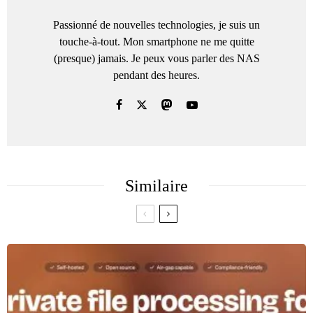
Passionné de nouvelles technologies, je suis un
touche-à-tout. Mon smartphone ne me quitte
(presque) jamais. Je peux vous parler des NAS
pendant des heures.
Similaire