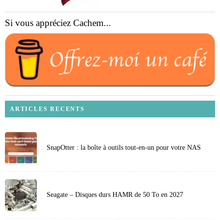
Si vous appréciez Cachem...
ARTICLES RECENTS
SnapOtter : la boîte à outils tout-en-un pour votre NAS
Seagate – Disques durs HAMR de 50 To en 2027