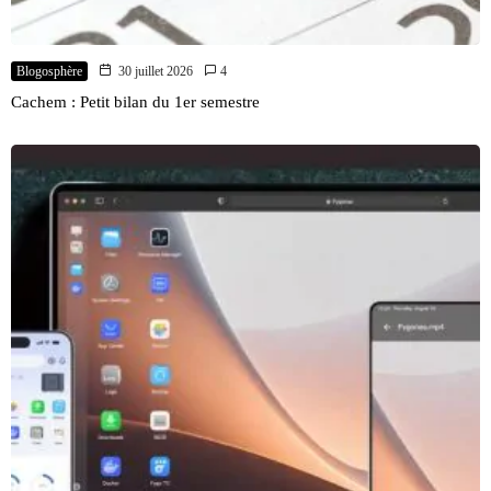
Blogosphère
30 juillet 2026
4
Cachem : Petit bilan du 1er semestre