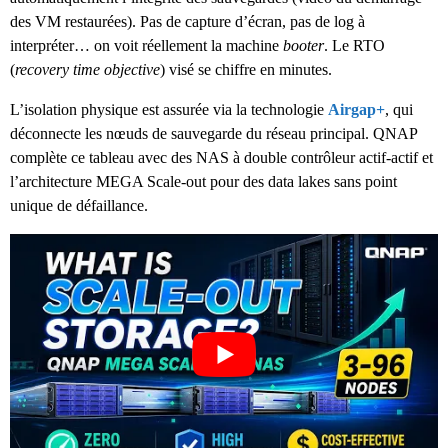
des VM restaurées). Pas de capture d’écran, pas de log à
interpréter… on voit réellement la machine
booter
. Le RTO
(
recovery time objective
) visé se chiffre en minutes.
L’isolation physique est assurée via la technologie
Airgap+
, qui
déconnecte les nœuds de sauvegarde du réseau principal. QNAP
complète ce tableau avec des NAS à double contrôleur actif-actif et
l’architecture MEGA Scale-out pour des data lakes sans point
unique de défaillance.