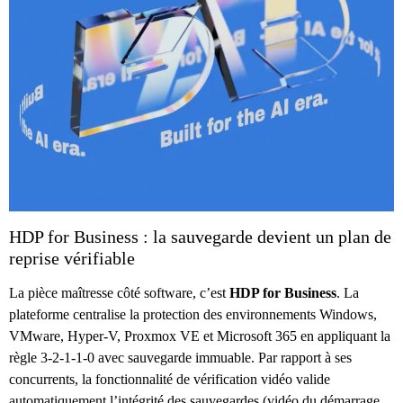
HDP for Business : la sauvegarde devient un plan de
reprise vérifiable
La pièce maîtresse côté software, c’est
HDP for Business
. La
plateforme centralise la protection des environnements Windows,
VMware, Hyper-V, Proxmox VE et Microsoft 365 en appliquant la
règle 3-2-1-1-0 avec sauvegarde immuable. Par rapport à ses
concurrents, la fonctionnalité de vérification vidéo valide
automatiquement l’intégrité des sauvegardes (vidéo du démarrage