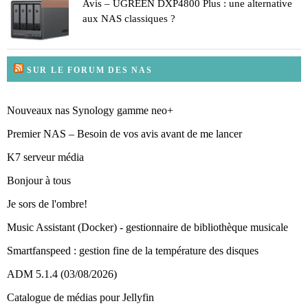
Avis – UGREEN DXP4800 Plus : une alternative
aux NAS classiques ?
SUR LE FORUM DES NAS
Nouveaux nas Synology gamme neo+
Premier NAS – Besoin de vos avis avant de me lancer
K7 serveur média
Bonjour à tous
Je sors de l'ombre!
Music Assistant (Docker) - gestionnaire de bibliothèque musicale
Smartfanspeed : gestion fine de la température des disques
ADM 5.1.4 (03/08/2026)
Catalogue de médias pour Jellyfin