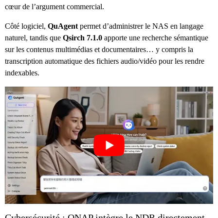
cœur de l’argument commercial.
Côté logiciel,
QuAgent
permet d’administrer le NAS en langage
naturel, tandis que
Qsirch 7.1.0
apporte une recherche sémantique
sur les contenus multimédias et documentaires… y compris la
transcription automatique des fichiers audio/vidéo pour les rendre
indexables.
Cybersécurité : QNAP intègre le NDR directement