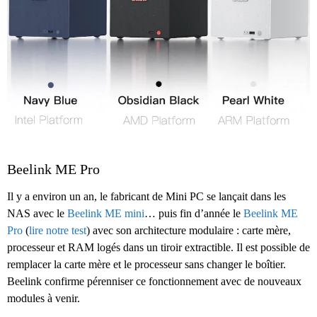
Beelink ME Pro
Il y a environ un an, le fabricant de Mini PC se lançait dans les
NAS avec le
Beelink ME mini
… puis fin d’année le
Beelink ME
Pro
(
lire notre test
) avec son architecture modulaire : carte mère,
processeur et RAM logés dans un tiroir extractible. Il est possible de
remplacer la carte mère et le processeur sans changer le boîtier.
Beelink confirme pérenniser ce fonctionnement avec de nouveaux
modules à venir.