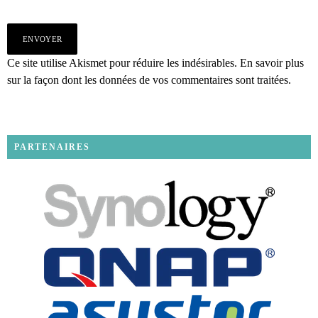
Ce site utilise Akismet pour réduire les indésirables.
En savoir plus
sur la façon dont les données de vos commentaires sont traitées
.
PARTENAIRES