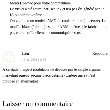
Merci Ludovic pour votre commentaire
Le visuel a été fourni par Beelink et n’a pas été généré par un
IA ou par moi-même.
On voit bien un modèle AMD de couleur noire (au centre). Le
modèle blanc (à droite) est pour ARM, même si le fabricant n’a
pas encore officiellement communiqué dessus.
Lou
Répondre
14 juin 2026 à 16:02
A ce stade, l’aspect modulable ne dépasse pas le simple argument
marketing puisqu’aucune pièce détaché (Cartère mère) n’est
proposé en aftermarket
Laisser un commentaire