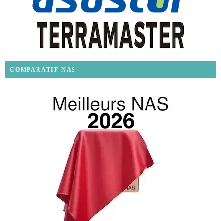
COMPARATIF NAS