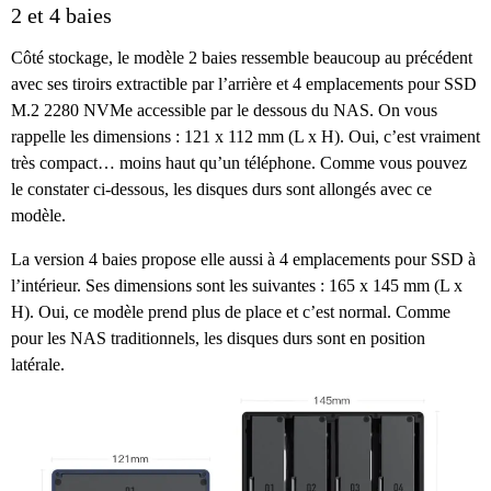
2 et 4 baies
Côté stockage, le modèle 2 baies ressemble beaucoup au précédent
avec ses tiroirs extractible par l’arrière et 4 emplacements pour SSD
M.2 2280 NVMe accessible par le dessous du NAS. On vous
rappelle les dimensions : 121 x 112 mm (L x H). Oui, c’est vraiment
très compact… moins haut qu’un téléphone. Comme vous pouvez
le constater ci-dessous, les disques durs sont allongés avec ce
modèle.
La version 4 baies propose elle aussi à 4 emplacements pour SSD à
l’intérieur. Ses dimensions sont les suivantes : 165 x 145 mm (L x
H). Oui, ce modèle prend plus de place et c’est normal. Comme
pour les NAS traditionnels, les disques durs sont en position
latérale.