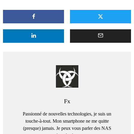
Fx
Passionné de nouvelles technologies, je suis un
touche-à-tout. Mon smartphone ne me quitte
(presque) jamais. Je peux vous parler des NAS