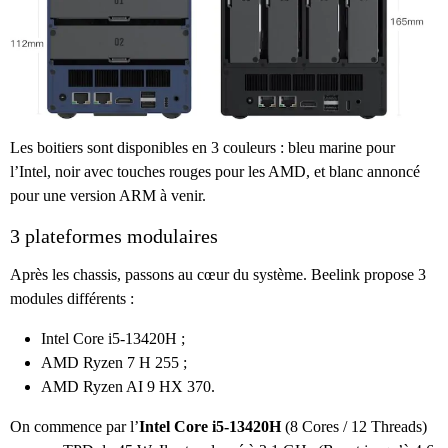
Les boitiers sont disponibles en 3 couleurs : bleu marine pour
l’Intel, noir avec touches rouges pour les AMD, et blanc annoncé
pour une version ARM à venir.
3 plateformes modulaires
Après les chassis, passons au cœur du système. Beelink propose 3
modules différents :
Intel Core i5-13420H ;
AMD Ryzen 7 H 255 ;
AMD Ryzen AI 9 HX 370.
On commence par l’
Intel Core i5-13420H
(8 Cores / 12 Threads)