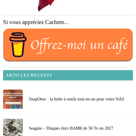
Si vous appréciez Cachem...
ARTICLES RECENTS
SnapOtter : la boîte à outils tout-en-un pour votre NAS
Seagate – Disques durs HAMR de 50 To en 2027