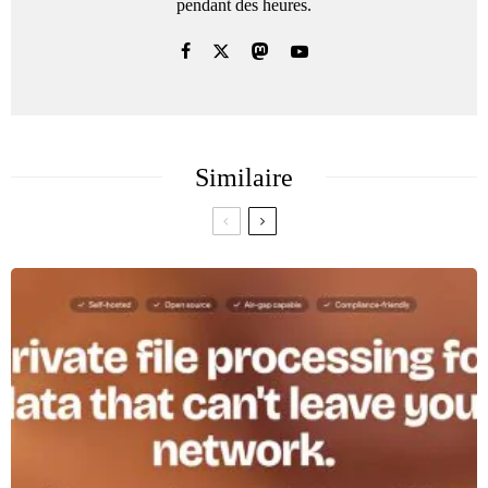
pendant des heures.
Similaire