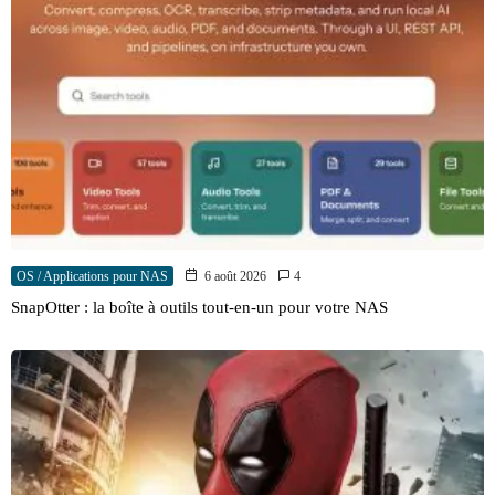
OS / Applications pour NAS
6 août 2026
4
SnapOtter : la boîte à outils tout-en-un pour votre NAS