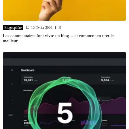
Blogosphère
16 février 2026
9
Les commentaires font vivre un blog… et comment en tirer le
meilleur