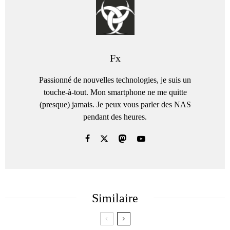
Fx
Passionné de nouvelles technologies, je suis un
touche-à-tout. Mon smartphone ne me quitte
(presque) jamais. Je peux vous parler des NAS
pendant des heures.
Similaire