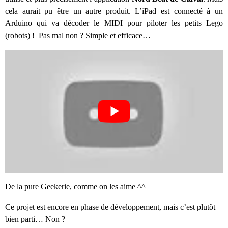
cela aurait pu être un autre produit. L’iPad est connecté à un
Arduino qui va décoder le MIDI pour piloter les petits Lego
(robots) ! Pas mal non ? Simple et efficace…
De la pure Geekerie, comme on les aime ^^
Ce projet est encore en phase de développement, mais c’est plutôt
bien parti… Non ?