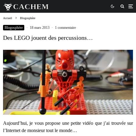
Accueil
Blogosphère
Blogosphère
·
18 mars 2013
·
1 commentaire
Des LEGO jouent des percussions…
Aujourd’hui, je vous propose une petite vidéo que j’ai trouvée sur
l’Internet de monsieur tout le monde…