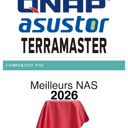
COMPARATIF NAS