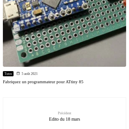
Tutos
5 août 2021
Fabriquez un programmateur pour ATtiny 85
Précédent
Edito du 18 mars