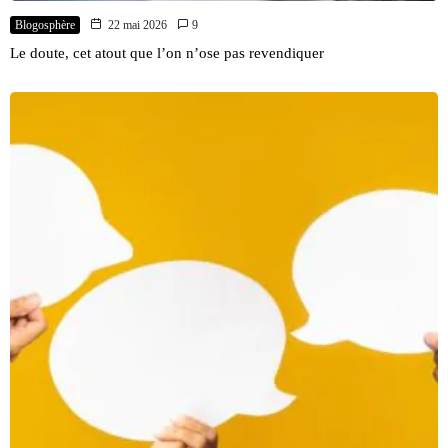
Blogosphère
22 mai 2026
9
Le doute, cet atout que l’on n’ose pas revendiquer