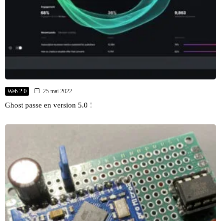
Web 2.0
25 mai 2022
Ghost passe en version 5.0 !