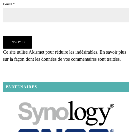
E-mail
*
Ce site utilise Akismet pour réduire les indésirables.
En savoir plus
sur la façon dont les données de vos commentaires sont traitées
.
PARTENAIRES