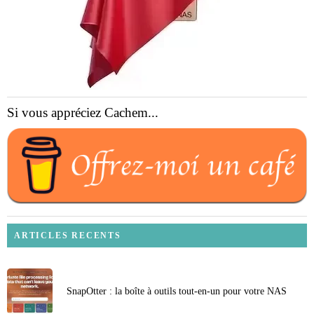
Si vous appréciez Cachem...
ARTICLES RECENTS
SnapOtter : la boîte à outils tout-en-un pour votre NAS