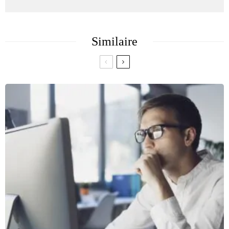
Similaire