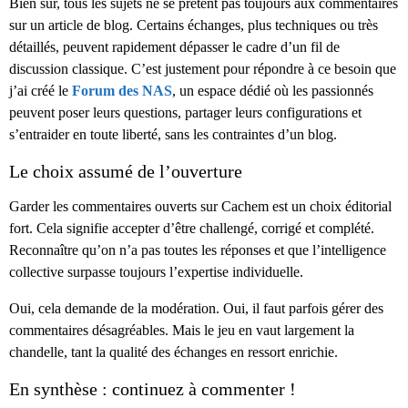
Bien sûr, tous les sujets ne se prêtent pas toujours aux commentaires
sur un article de blog. Certains échanges, plus techniques ou très
détaillés, peuvent rapidement dépasser le cadre d’un fil de
discussion classique. C’est justement pour répondre à ce besoin que
j’ai créé le
Forum des NAS
, un espace dédié où les passionnés
peuvent poser leurs questions, partager leurs configurations et
s’entraider en toute liberté, sans les contraintes d’un blog.
Le choix assumé de l’ouverture
Garder les commentaires ouverts sur Cachem est un choix éditorial
fort. Cela signifie accepter d’être challengé, corrigé et complété.
Reconnaître qu’on n’a pas toutes les réponses et que l’intelligence
collective surpasse toujours l’expertise individuelle.
Oui, cela demande de la modération. Oui, il faut parfois gérer des
commentaires désagréables. Mais le jeu en vaut largement la
chandelle, tant la qualité des échanges en ressort enrichie.
En synthèse : continuez à commenter !