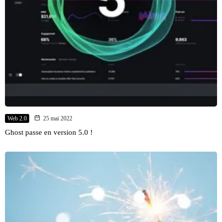
Web 2.0
25 mai 2022
Ghost passe en version 5.0 !