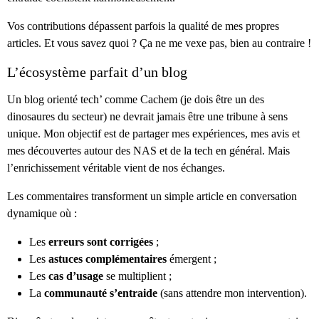
Vos contributions dépassent parfois la qualité de mes propres
articles. Et vous savez quoi ? Ça ne me vexe pas, bien au contraire !
L’écosystème parfait d’un blog
Un blog orienté tech’ comme Cachem (je dois être un des
dinosaures du secteur) ne devrait jamais être une tribune à sens
unique. Mon objectif est de partager mes expériences, mes avis et
mes découvertes autour des NAS et de la tech en général. Mais
l’enrichissement véritable vient de nos échanges.
Les commentaires transforment un simple article en conversation
dynamique où :
Les
erreurs sont corrigées
;
Les
astuces complémentaires
émergent ;
Les
cas d’usage
se multiplient ;
La
communauté s’entraide
(sans attendre mon intervention).