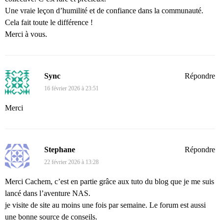
Une vraie leçon d’humilité et de confiance dans la communauté.
Cela fait toute le différence !
Merci à vous.
Sync
Répondre
16 février 2026 à 23:51
Merci
Stephane
Répondre
22 février 2026 à 13:28
Merci Cachem, c’est en partie grâce aux tuto du blog que je me suis
lancé dans l’aventure NAS.
je visite de site au moins une fois par semaine. Le forum est aussi
une bonne source de conseils.