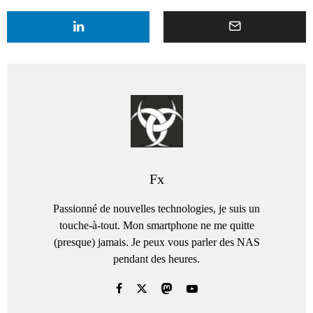
Fx
Passionné de nouvelles technologies, je suis un
touche-à-tout. Mon smartphone ne me quitte
(presque) jamais. Je peux vous parler des NAS
pendant des heures.