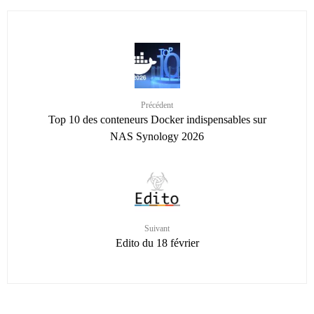
Précédent
Top 10 des conteneurs Docker indispensables sur
NAS Synology 2026
Suivant
Edito du 18 février