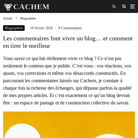
Accueil
Blogosphère
Blogosphère
·
16 février 2026
·
9 Commentaires
Les commentaires font vivre un blog… et comment
en tirer le meilleur
Vous savez ce qui fait réellement vivre ce blog ? Ce n’est pas
seulement le contenu que je publie. C’est vous : vos réactions, vos
ajouts, vos corrections et même vos désaccords constructifs. En
parcourant les commentaires laissés sur Cachem, je constate à
chaque fois la richesse des échanges, qui dépasse parfois la qualité
de mes propres articles. Et c’est exactement ce qu’un blog devrait
être : un espace de partage et de construction collective du savoir.