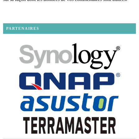
PARTENAIRES