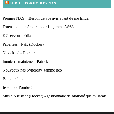
SUR LE FORUM DES NAS
Premier NAS – Besoin de vos avis avant de me lancer
Extension de mémoire pour la gamme AS68
K7 serveur média
Paperless - Ngx (Docker)
Nextcloud - Docker
Immich - mainteneur Patrick
Nouveaux nas Synology gamme neo+
Bonjour à tous
Je sors de l'ombre!
Music Assistant (Docker) - gestionnaire de bibliothèque musicale