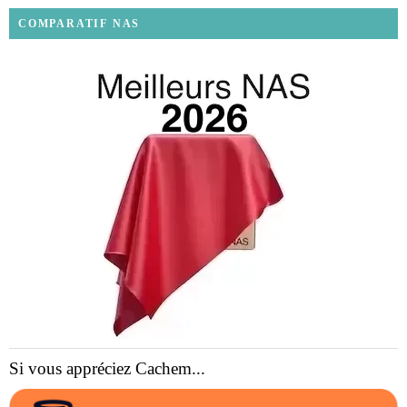
COMPARATIF NAS
Si vous appréciez Cachem...