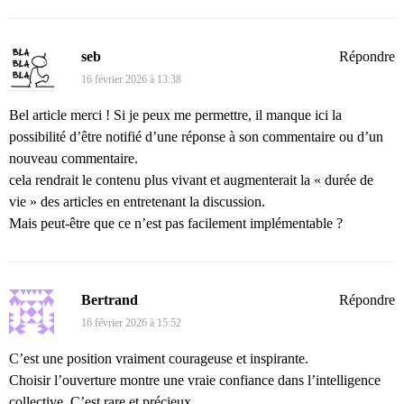
seb
Répondre
16 février 2026 à 13:38
Bel article merci ! Si je peux me permettre, il manque ici la
possibilité d’être notifié d’une réponse à son commentaire ou d’un
nouveau commentaire.
cela rendrait le contenu plus vivant et augmenterait la « durée de
vie » des articles en entretenant la discussion.
Mais peut-être que ce n’est pas facilement implémentable ?
Bertrand
Répondre
16 février 2026 à 15:52
C’est une position vraiment courageuse et inspirante.
Choisir l’ouverture montre une vraie confiance dans l’intelligence
collective. C’est rare et précieux.