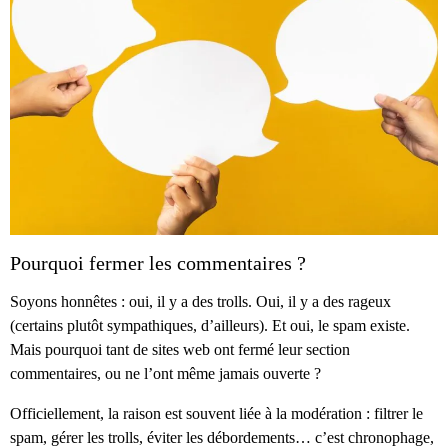
Pourquoi fermer les commentaires ?
Soyons honnêtes : oui, il y a des trolls. Oui, il y a des rageux
(certains plutôt sympathiques, d’ailleurs). Et oui, le spam existe.
Mais pourquoi tant de sites web ont fermé leur section
commentaires, ou ne l’ont même jamais ouverte ?
Officiellement, la raison est souvent liée à la modération : filtrer le
spam, gérer les trolls, éviter les débordements… c’est chronophage,