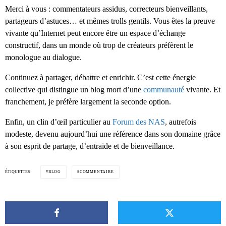
Merci à vous : commentateurs assidus, correcteurs bienveillants,
partageurs d’astuces… et mêmes trolls gentils. Vous êtes la preuve
vivante qu’Internet peut encore être un espace d’échange
constructif, dans un monde où trop de créateurs préfèrent le
monologue au dialogue.
Continuez à partager, débattre et enrichir. C’est cette énergie
collective qui distingue un blog mort d’une
communauté
vivante. Et
franchement, je préfère largement la seconde option.
Enfin, un clin d’œil particulier au
Forum des NAS
, autrefois
modeste, devenu aujourd’hui une référence dans son domaine grâce
à son esprit de partage, d’entraide et de bienveillance.
ÉTIQUETTES
BLOG
COMMENTAIRE