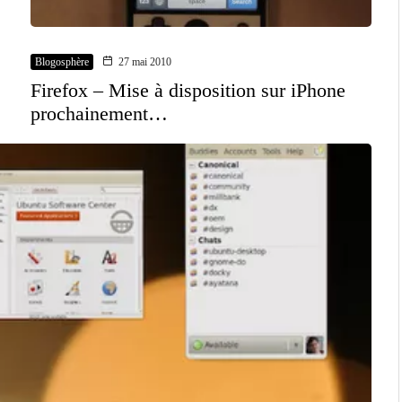
Blogosphère
27 mai 2010
Firefox – Mise à disposition sur iPhone
prochainement…