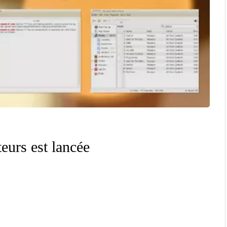
eurs est lancée