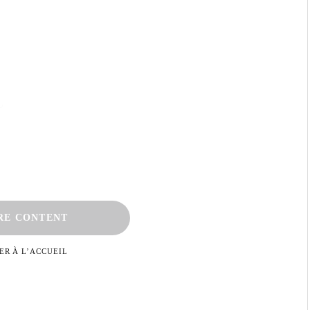
RE CONTENT
ER À L’ACCUEIL