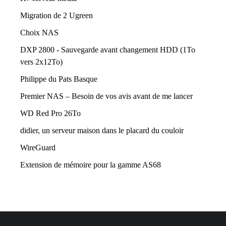
Migration de 2 Ugreen
Choix NAS
DXP 2800 - Sauvegarde avant changement HDD (1To
vers 2x12To)
Philippe du Pats Basque
Premier NAS – Besoin de vos avis avant de me lancer
WD Red Pro 26To
didier, un serveur maison dans le placard du couloir
WireGuard
Extension de mémoire pour la gamme AS68