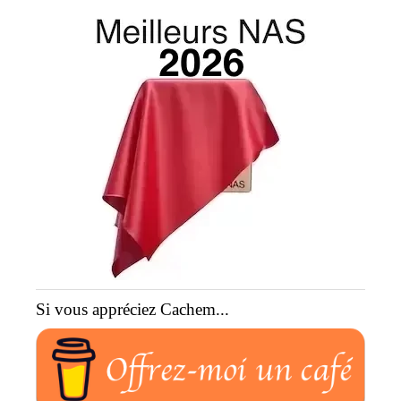
Si vous appréciez Cachem...