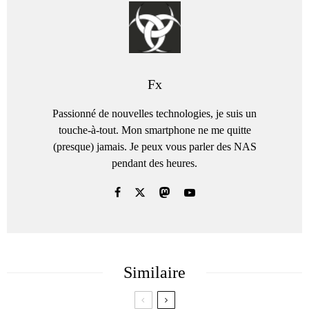
Fx
Passionné de nouvelles technologies, je suis un
touche-à-tout. Mon smartphone ne me quitte
(presque) jamais. Je peux vous parler des NAS
pendant des heures.
Similaire