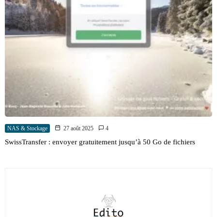
NAS & Stockage
27 août 2025
4
SwissTransfer : envoyer gratuitement jusqu’à 50 Go de fichiers