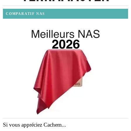
COMPARATIF NAS
Si vous appréciez Cachem...