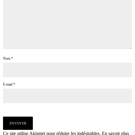
Nom
*
E-mail
*
Ce site utilise Akismet pour réduire les indésirables.
En savoir plus