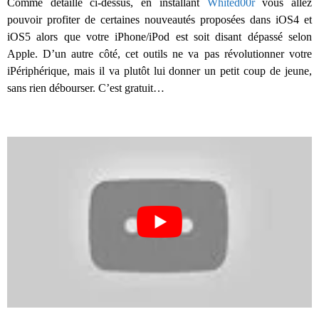
Comme détaillé ci-dessus, en installant
Whited00r
vous allez
pouvoir profiter de certaines nouveautés proposées dans iOS4 et
iOS5 alors que votre iPhone/iPod est soit disant dépassé selon
Apple. D’un autre côté, cet outils ne va pas révolutionner votre
iPériphérique, mais il va plutôt lui donner un petit coup de jeune,
sans rien débourser. C’est gratuit…