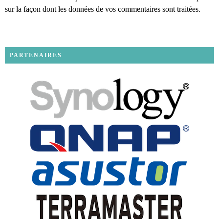
sur la façon dont les données de vos commentaires sont traitées
.
PARTENAIRES