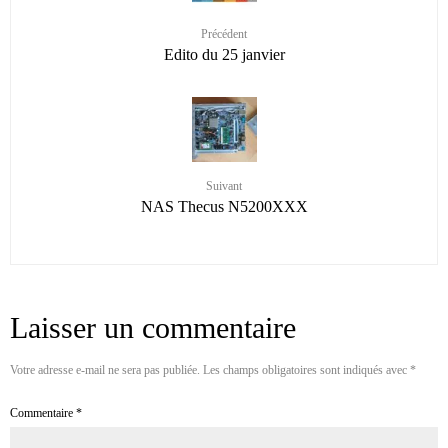
Précédent
Edito du 25 janvier
Suivant
NAS Thecus N5200XXX
Laisser un commentaire
Votre adresse e-mail ne sera pas publiée.
Les champs obligatoires sont indiqués avec
*
Commentaire
*