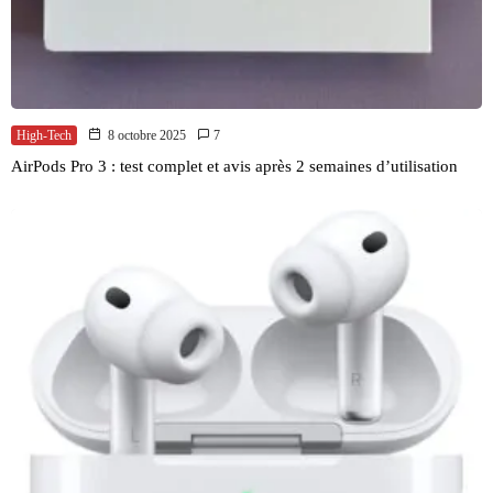
High-Tech
8 octobre 2025
7
AirPods Pro 3 : test complet et avis après 2 semaines d’utilisation