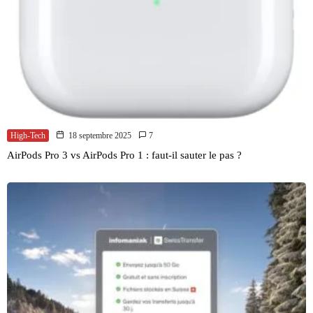
High-Tech
18 septembre 2025
7
AirPods Pro 3 vs AirPods Pro 1 : faut-il sauter le pas ?