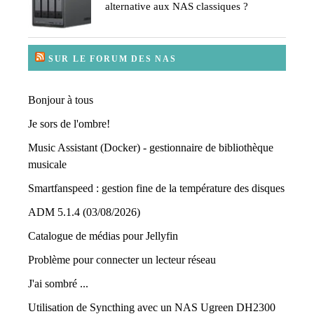
alternative aux NAS classiques ?
SUR LE FORUM DES NAS
Bonjour à tous
Je sors de l'ombre!
Music Assistant (Docker) - gestionnaire de bibliothèque
musicale
Smartfanspeed : gestion fine de la température des disques
ADM 5.1.4 (03/08/2026)
Catalogue de médias pour Jellyfin
Problème pour connecter un lecteur réseau
J'ai sombré ...
Utilisation de Syncthing avec un NAS Ugreen DH2300