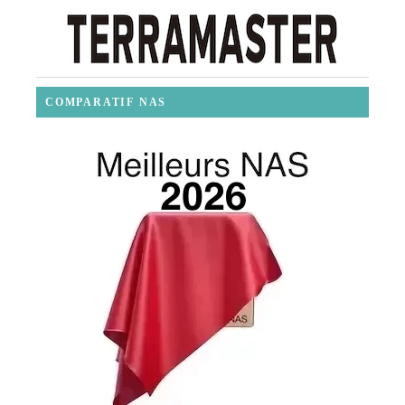
COMPARATIF NAS