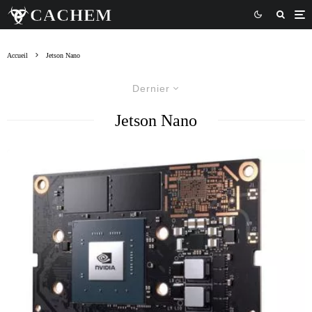
Accueil
Jetson Nano
Dernier
Jetson Nano