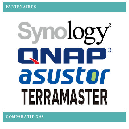
PARTENAIRES
COMPARATIF NAS