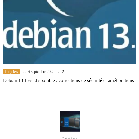
Logiciels
6 septembre 2025
2
Debian 13.1 est disponible : corrections de sécurité et améliorations