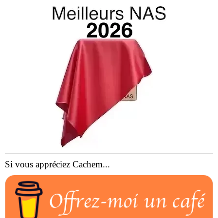
Si vous appréciez Cachem...