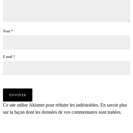
Nom
*
E-mail
*
Ce site utilise Akismet pour réduire les indésirables.
En savoir plus
sur la façon dont les données de vos commentaires sont traitées
.