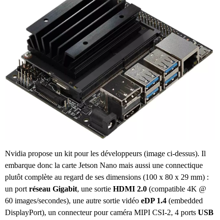
Nvidia propose un kit pour les développeurs (image ci-dessus). Il
embarque donc la carte Jetson Nano mais aussi une connectique
plutôt complète au regard de ses dimensions (100 x 80 x 29 mm) :
un port
réseau Gigabit
, une sortie
HDMI 2.0
(compatible 4K @
60 images/secondes), une autre sortie vidéo
eDP 1.4
(embedded
DisplayPort), un connecteur pour caméra MIPI CSI-2, 4 ports
USB