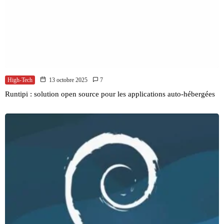
High-Tech
13 octobre 2025
7
Runtipi : solution open source pour les applications auto-hébergées