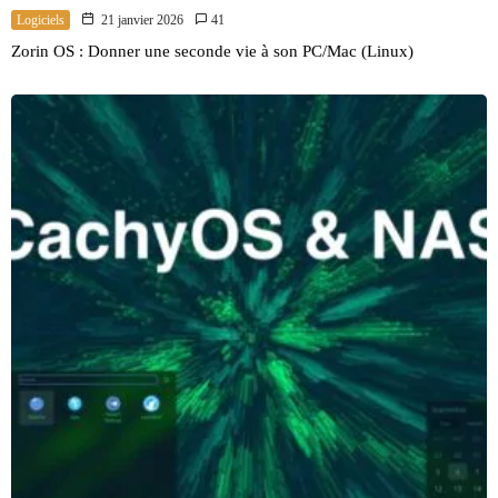
Logiciels
21 janvier 2026
41
Zorin OS : Donner une seconde vie à son PC/Mac (Linux)