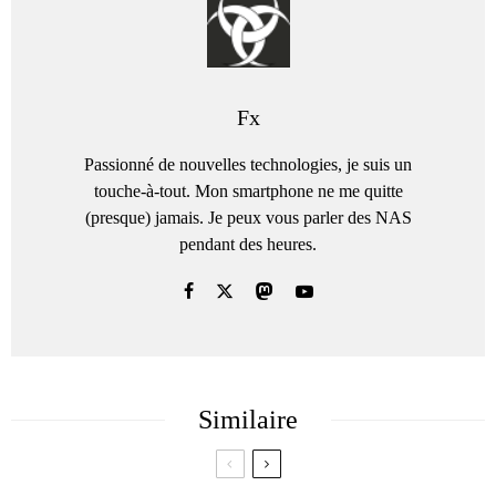
Fx
Passionné de nouvelles technologies, je suis un
touche-à-tout. Mon smartphone ne me quitte
(presque) jamais. Je peux vous parler des NAS
pendant des heures.
Similaire