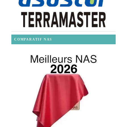
COMPARATIF NAS