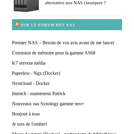
alternative aux NAS classiques ?
SUR LE FORUM DES NAS
Premier NAS – Besoin de vos avis avant de me lancer
Extension de mémoire pour la gamme AS68
K7 serveur média
Paperless - Ngx (Docker)
Nextcloud - Docker
Immich - mainteneur Patrick
Nouveaux nas Synology gamme neo+
Bonjour à tous
Je sors de l'ombre!