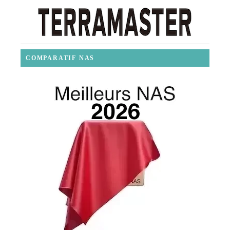
COMPARATIF NAS