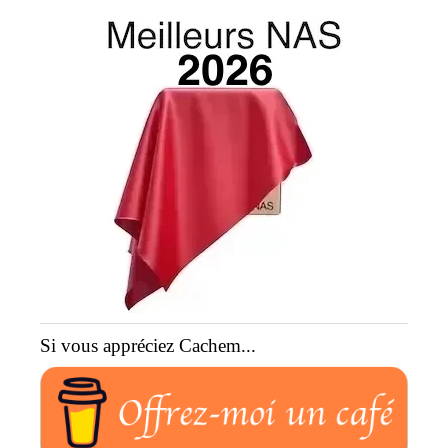
Si vous appréciez Cachem...