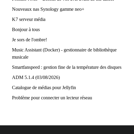
Nouveaux nas Synology gamme neo+
K7 serveur média
Bonjour à tous
Je sors de l'ombre!
Music Assistant (Docker) - gestionnaire de bibliothèque
musicale
Smartfanspeed : gestion fine de la température des disques
ADM 5.1.4 (03/08/2026)
Catalogue de médias pour Jellyfin
Problème pour connecter un lecteur réseau