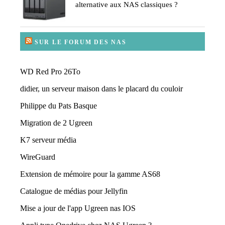
alternative aux NAS classiques ?
SUR LE FORUM DES NAS
WD Red Pro 26To
didier, un serveur maison dans le placard du couloir
Philippe du Pats Basque
Migration de 2 Ugreen
K7 serveur média
WireGuard
Extension de mémoire pour la gamme AS68
Catalogue de médias pour Jellyfin
Mise a jour de l'app Ugreen nas IOS