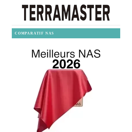
COMPARATIF NAS