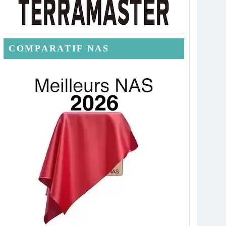
COMPARATIF NAS