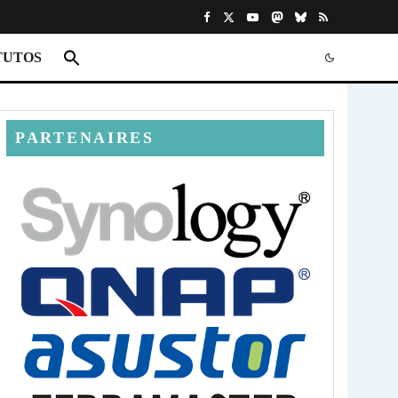
TUTOS
PARTENAIRES