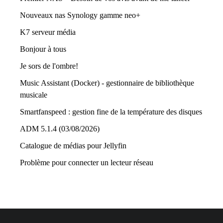
Nouveaux nas Synology gamme neo+
K7 serveur média
Bonjour à tous
Je sors de l'ombre!
Music Assistant (Docker) - gestionnaire de bibliothèque
musicale
Smartfanspeed : gestion fine de la température des disques
ADM 5.1.4 (03/08/2026)
Catalogue de médias pour Jellyfin
Problème pour connecter un lecteur réseau