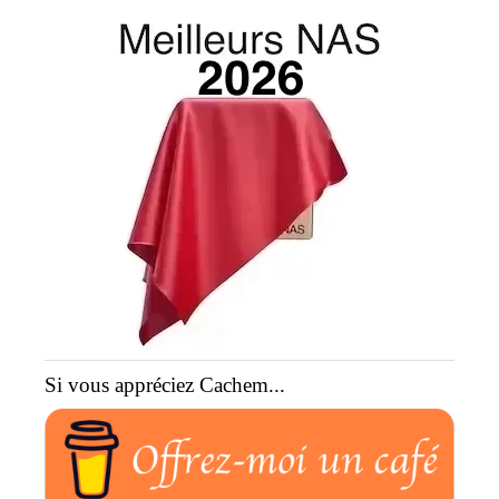
Si vous appréciez Cachem...