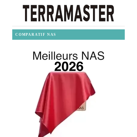
COMPARATIF NAS