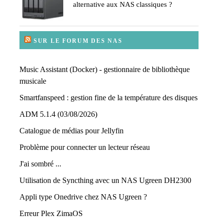
alternative aux NAS classiques ?
SUR LE FORUM DES NAS
Music Assistant (Docker) - gestionnaire de bibliothèque
musicale
Smartfanspeed : gestion fine de la température des disques
ADM 5.1.4 (03/08/2026)
Catalogue de médias pour Jellyfin
Problème pour connecter un lecteur réseau
J'ai sombré ...
Utilisation de Syncthing avec un NAS Ugreen DH2300
Appli type Onedrive chez NAS Ugreen ?
Erreur Plex ZimaOS