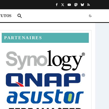
TUTOS
PARTENAIRES