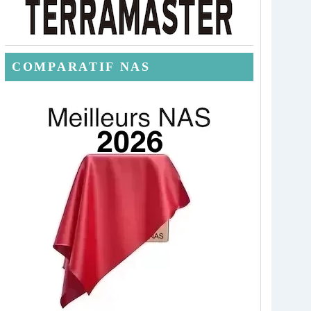
COMPARATIF NAS