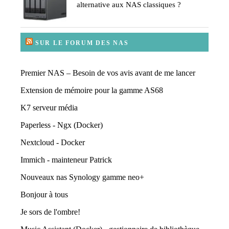
alternative aux NAS classiques ?
SUR LE FORUM DES NAS
Premier NAS – Besoin de vos avis avant de me lancer
Extension de mémoire pour la gamme AS68
K7 serveur média
Paperless - Ngx (Docker)
Nextcloud - Docker
Immich - mainteneur Patrick
Nouveaux nas Synology gamme neo+
Bonjour à tous
Je sors de l'ombre!