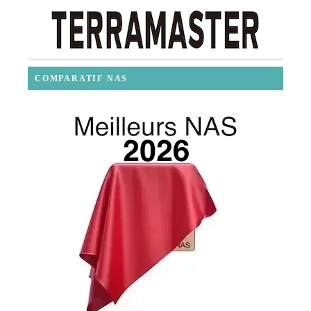
COMPARATIF NAS