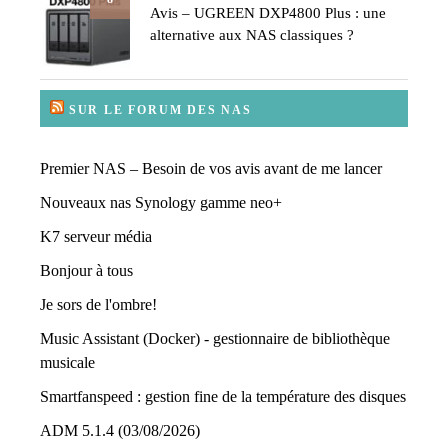
Avis – UGREEN DXP4800 Plus : une
alternative aux NAS classiques ?
SUR LE FORUM DES NAS
Premier NAS – Besoin de vos avis avant de me lancer
Nouveaux nas Synology gamme neo+
K7 serveur média
Bonjour à tous
Je sors de l'ombre!
Music Assistant (Docker) - gestionnaire de bibliothèque
musicale
Smartfanspeed : gestion fine de la température des disques
ADM 5.1.4 (03/08/2026)