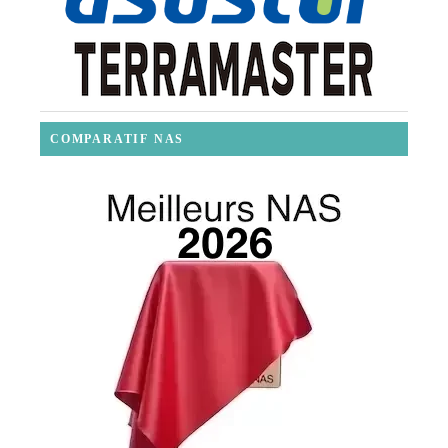
COMPARATIF NAS