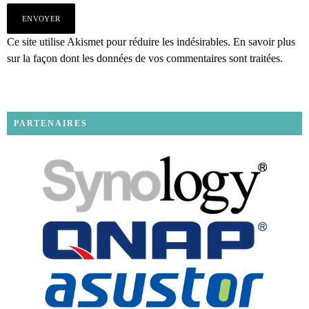
Ce site utilise Akismet pour réduire les indésirables.
En savoir plus
sur la façon dont les données de vos commentaires sont traitées
.
PARTENAIRES