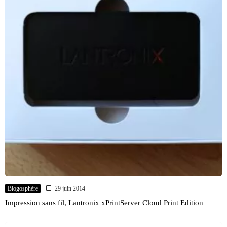
Blogosphère
29 juin 2014
Impression sans fil, Lantronix xPrintServer Cloud Print Edition