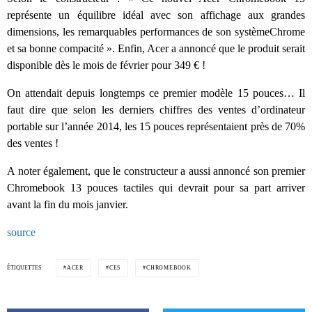
représente un équilibre idéal avec son affichage aux grandes
dimensions, les remarquables performances de son systèmeChrome
et sa bonne compacité ». Enfin, Acer a annoncé que le produit serait
disponible dès le mois de février pour 349 € !
On attendait depuis longtemps ce premier modèle 15 pouces… Il
faut dire que selon les derniers chiffres des ventes d’ordinateur
portable sur l’année 2014, les 15 pouces représentaient près de 70%
des ventes !
A noter également, que le constructeur a aussi annoncé son premier
Chromebook 13 pouces tactiles qui devrait pour sa part arriver
avant la fin du mois janvier.
source
ÉTIQUETTES
ACER
CES
CHROMEBOOK