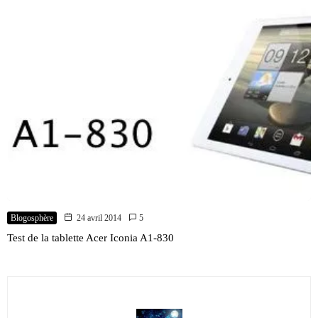
Blogosphère
24 avril 2014
5
Test de la tablette Acer Iconia A1-830