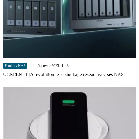
Produits NAS
16 janvier 2025
3
UGREEN : l’IA révolutionne le stockage réseau avec ses NAS