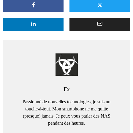
Fx
Passionné de nouvelles technologies, je suis un
touche-à-tout. Mon smartphone ne me quitte
(presque) jamais. Je peux vous parler des NAS
pendant des heures.