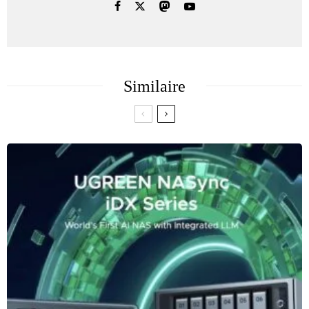
Similaire