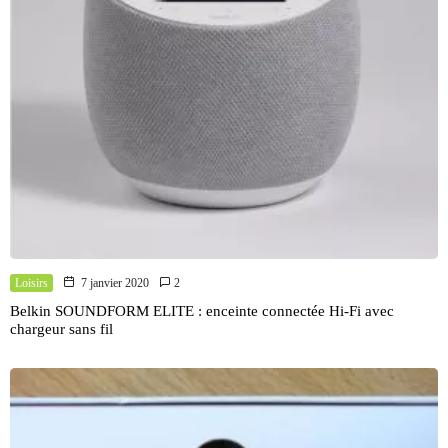
Loisirs
7 janvier 2020
2
Belkin SOUNDFORM ELITE : enceinte connectée Hi-Fi avec
chargeur sans fil