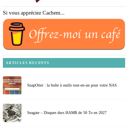
Si vous appréciez Cachem...
ARTICLES RECENTS
SnapOtter : la boîte à outils tout-en-un pour votre NAS
Seagate – Disques durs HAMR de 50 To en 2027