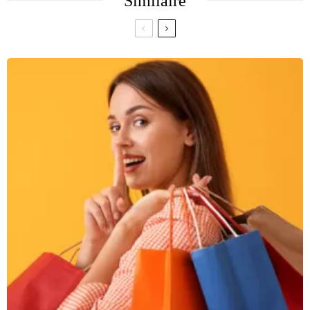
Similaire