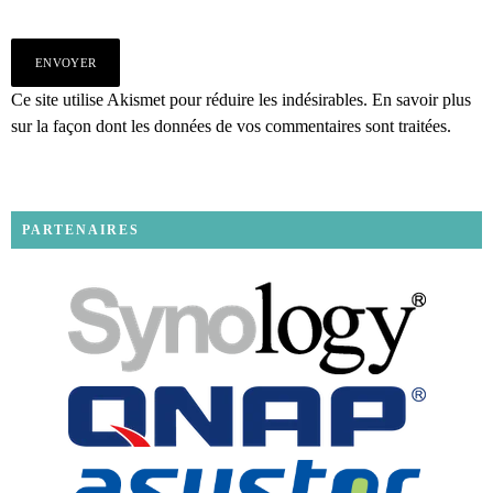
Ce site utilise Akismet pour réduire les indésirables.
En savoir plus
sur la façon dont les données de vos commentaires sont traitées
.
PARTENAIRES