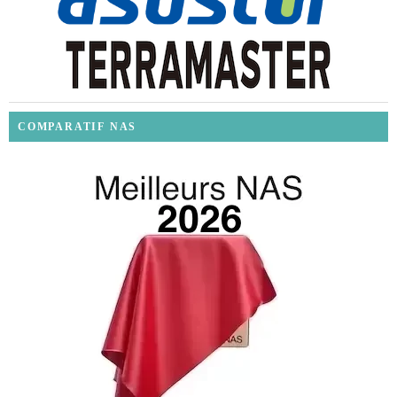
COMPARATIF NAS