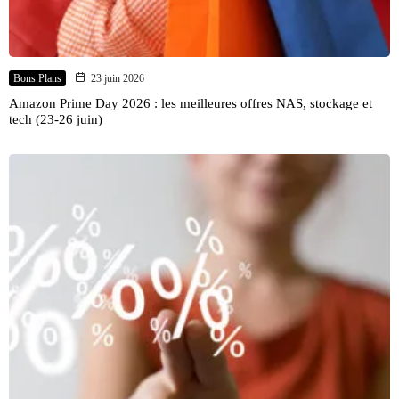
Bons Plans
23 juin 2026
Amazon Prime Day 2026 : les meilleures offres NAS, stockage et
tech (23-26 juin)