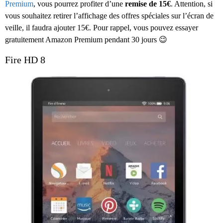
Premium
, vous pourrez profiter d’une
remise de 15€
. Attention, si
vous souhaitez retirer l’affichage des offres spéciales sur l’écran de
veille, il faudra ajouter 15€. Pour rappel, vous pouvez essayer
gratuitement Amazon Premium pendant 30 jours 😉
Fire HD 8