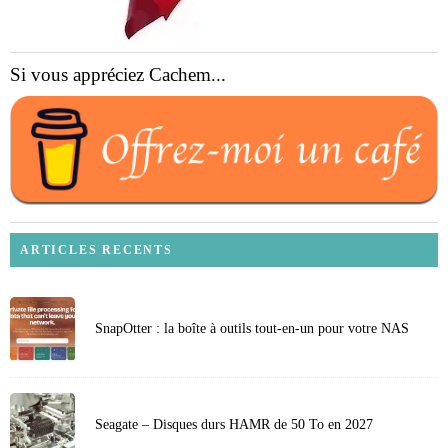
Si vous appréciez Cachem...
ARTICLES RECENTS
SnapOtter : la boîte à outils tout-en-un pour votre NAS
Seagate – Disques durs HAMR de 50 To en 2027