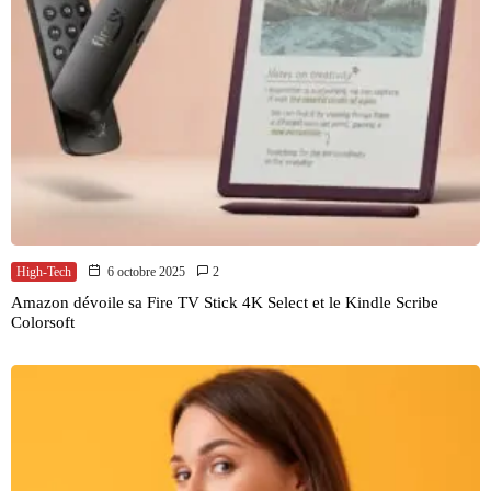
High-Tech
6 octobre 2025
2
Amazon dévoile sa Fire TV Stick 4K Select et le Kindle Scribe
Colorsoft