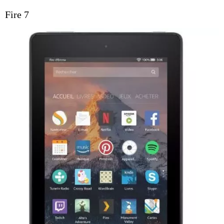
Fire 7