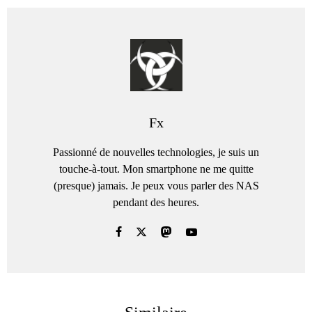
Fx
Passionné de nouvelles technologies, je suis un
touche-à-tout. Mon smartphone ne me quitte
(presque) jamais. Je peux vous parler des NAS
pendant des heures.