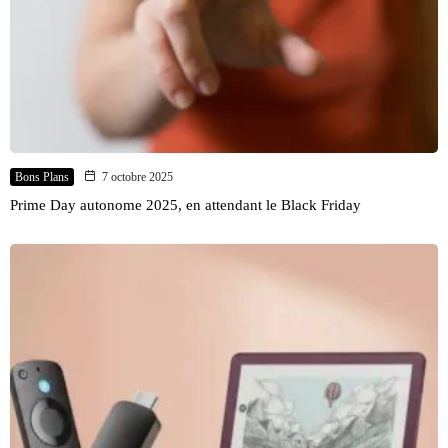
Bons Plans
7 octobre 2025
Prime Day autonome 2025, en attendant le Black Friday