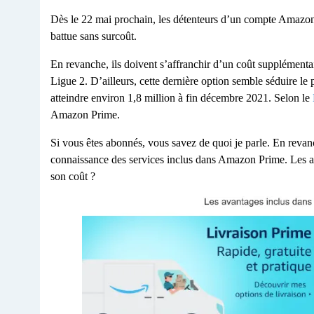
Dès le 22 mai prochain, les détenteurs d’un compte Amazon Pr
battue sans surcoût.
En revanche, ils doivent s’affranchir d’un coût supplémenta
Ligue 2. D’ailleurs, cette dernière option semble séduire le
atteindre environ 1,8 million à fin décembre 2021. Selon le
Amazon Prime.
Si vous êtes abonnés, vous savez de quoi je parle. En revanc
connaissance des services inclus dans Amazon Prime. Les a
son coût ?