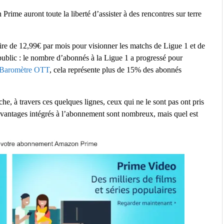
ime auront toute la liberté d’assister à des rencontres sur terre
ire de 12,99€ par mois pour visionner les matchs de Ligue 1 et de
 public : le nombre d’abonnés à la Ligue 1 a progressé pour
Baromètre OTT
, cela représente plus de 15% des abonnés
he, à travers ces quelques lignes, ceux qui ne le sont pas ont pris
vantages intégrés à l’abonnement sont nombreux, mais quel est