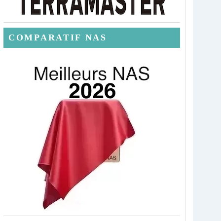
COMPARATIF NAS