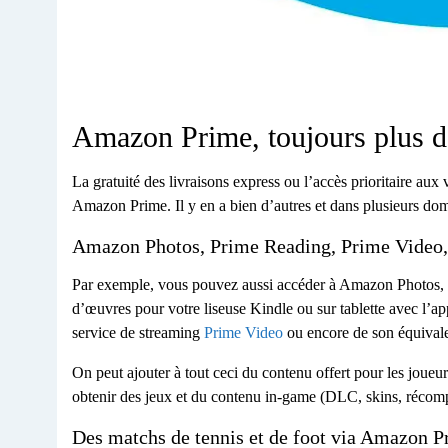
Amazon Prime, toujours plus d
La gratuité des livraisons express ou l’accès prioritaire aux
Amazon Prime. Il y en a bien d’autres et dans plusieurs dom
Amazon Photos, Prime Reading, Prime Vide
Par exemple, vous pouvez aussi accéder à Amazon Photos, un
d’œuvres pour votre liseuse Kindle ou sur tablette avec l’ap
service de streaming
Prime Video
ou encore de son équival
On peut ajouter à tout ceci du contenu offert pour les joue
obtenir des jeux et du contenu in-game (DLC, skins, récom
Des matchs de tennis et de foot via Amazon 