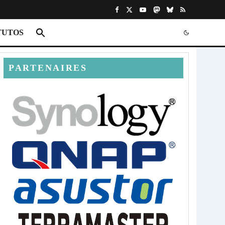
TUTOS
PARTENAIRES