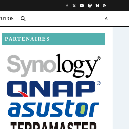
TUTOS
PARTENAIRES