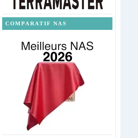
COMPARATIF NAS