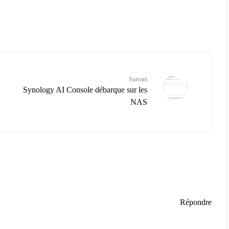
Suivant
Synology AI Console débarque sur les
NAS
Répondre