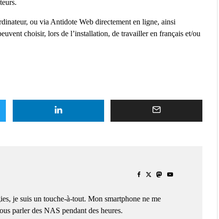
teurs.
’ordinateur, ou via Antidote Web directement en ligne, ainsi
uvent choisir, lors de l’installation, de travailler en français et/ou
ies, je suis un touche-à-tout. Mon smartphone ne me
 vous parler des NAS pendant des heures.