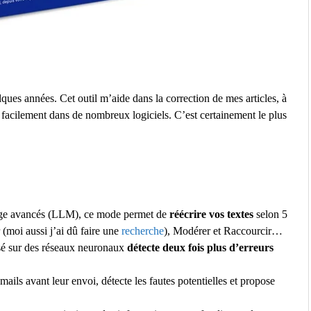
ques années. Cet outil m’aide dans la correction de mes articles, à
 facilement dans de nombreux logiciels. C’est certainement le plus
age avancés (LLM), ce mode permet de
réécrire vos textes
selon 5
 (moi aussi j’ai dû faire une
recherche
), Modérer et Raccourcir…
sé sur des réseaux neuronaux
détecte deux fois plus d’erreurs
mails avant leur envoi, détecte les fautes potentielles et propose