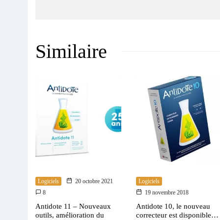
Similaire
Logiciels
20 octobre 2021
Logiciels
8
19 novembre 2018
Antidote 11 – Nouveaux
Antidote 10, le nouveau
outils, amélioration du
correcteur est disponible…